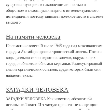
существенную роль в накоплении личностью и
обществом в целом гуманитарного интеллектуального
потенциала и поэтому занимает должное место в системе
высшего
На памяти человека
На памяти человека В июле 1945 года над мексиканским
городом Акамбаро прошел тропический ливень. Потоки
воды размыли склон одного из холмов, окружающих
город, и обнажили обломки керамики. Радиоуглеродный
анализ органических остатков, среди которых были они
найдены, указал
ЗАГАДКИ ЧЕЛОВЕКА
ЗАГАДКИ ЧЕЛОВЕКА Как известно, абсолютной
истины не бывает. И зачастую привычные концепции