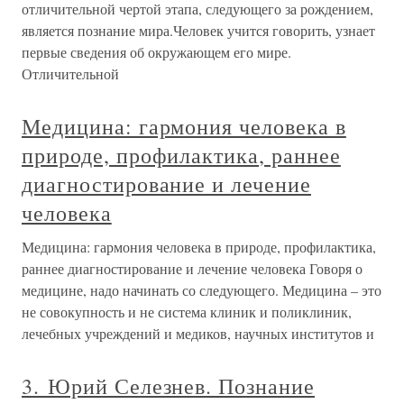
отличительной чертой этапа, следующего за рождением,
является познание мира.Человек учится говорить, узнает
первые сведения об окружающем его мире.
Отличительной
Медицина: гармония человека в
природе, профилактика, раннее
диагностирование и лечение
человека
Медицина: гармония человека в природе, профилактика,
раннее диагностирование и лечение человека Говоря о
медицине, надо начинать со следующего. Медицина – это
не совокупность и не система клиник и поликлиник,
лечебных учреждений и медиков, научных институтов и
3. Юрий Селезнев. Познание