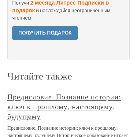
2 месяца Литрес Подписки в
Получи
подарок
и наслаждайся неограниченным
чтением
ПОЛУЧИТЬ ПОДАРОК
Читайте также
Предисловие. Познание истории:
ключ к прошлому, настоящему,
будущему
Предисловие. Познание истории: ключ к прошлому,
настоящему, будущему Историческое образование играет