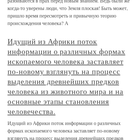
разбиваются в прах перед новым знанием. Ведь были же
когда-то уверены люди, что Земля плоская! Быть может,
пришло время пересмотреть и привычную теорию
происхождения человека? А
Идущий из Африки поток
информации о различных формах
ископаемого человека заставляет
по-новому взглянуть на процесс
выделения древнейших предков
человека из животного мира и на
основные этапы становления
человечества.
Идущий из Африки поток информации о различных
формах ископаемого человека заставляет по-новому
взглянуть на процесс выделения древнейших предков