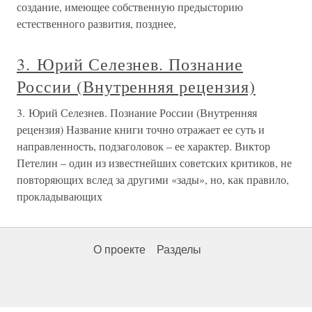
создание, имеющее собственную предысторию
естественного развития, позднее,
3. Юрий Селезнев. Познание
России (Внутренняя рецензия)
3. Юрий Селезнев. Познание России (Внутренняя
рецензия) Название книги точно отражает ее суть и
направленность, подзаголовок – ее характер. Виктор
Петелин – один из известнейших советских критиков, не
повторяющих вслед за другими «зады», но, как правило,
прокладывающих
О проекте
Разделы