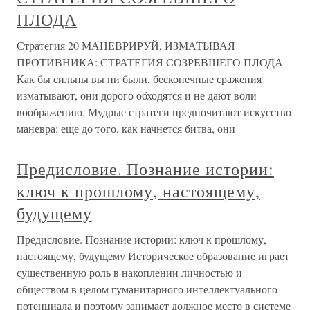
ПЛОДА
Стратегия 20 МАНЕВРИРУЙ, ИЗМАТЫВАЯ
ПРОТИВНИКА: СТРАТЕГИЯ СОЗРЕВШЕГО ПЛОДА
Как бы сильны вы ни были, бесконечные сражения
изматывают, они дорого обходятся и не дают воли
воображению. Мудрые стратеги предпочитают искусство
маневра: еще до того, как начнется битва, они
Предисловие. Познание истории:
ключ к прошлому, настоящему,
будущему
Предисловие. Познание истории: ключ к прошлому,
настоящему, будущему Историческое образование играет
существенную роль в накоплении личностью и
обществом в целом гуманитарного интеллектуального
потенциала и поэтому занимает должное место в системе