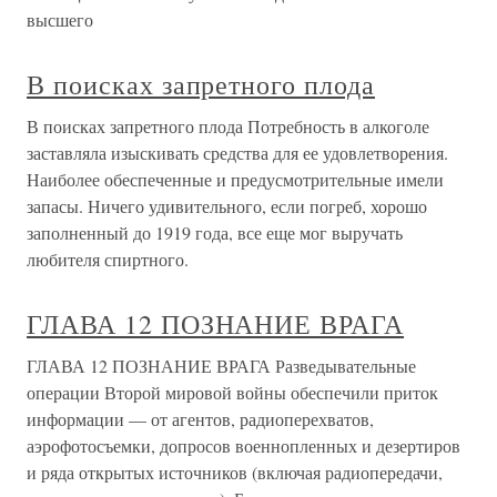
высшего
В поисках запретного плода
В поисках запретного плода Потребность в алкоголе
заставляла изыскивать средства для ее удовлетворения.
Наиболее обеспеченные и предусмотрительные имели
запасы. Ничего удивительного, если погреб, хорошо
заполненный до 1919 года, все еще мог выручать
любителя спиртного.
ГЛАВА 12 ПОЗНАНИЕ ВРАГА
ГЛАВА 12 ПОЗНАНИЕ ВРАГА Разведывательные
операции Второй мировой войны обеспечили приток
информации — от агентов, радиоперехватов,
аэрофотосъемки, допросов военнопленных и дезертиров
и ряда открытых источников (включая радиопередачи,