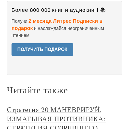
Более 800 000 книг и аудиокниг! 📚
2 месяца Литрес Подписки в
Получи
подарок
и наслаждайся неограниченным
чтением
ПОЛУЧИТЬ ПОДАРОК
Читайте также
Стратегия 20 МАНЕВРИРУЙ,
ИЗМАТЫВАЯ ПРОТИВНИКА:
СТРАТЕГИЯ СОЗРЕВШЕГО