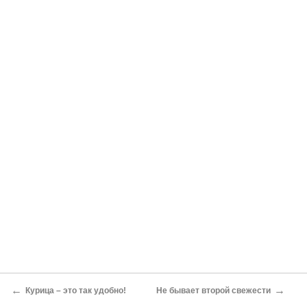
←
→
Курица – это так удобно!
Не бывает второй свежести