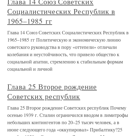
Глава 14 Союз Советских
Социалистических Республик в
1965–1985 гг
Глава 14 Союз Советских Социалистических Республик в
1965–1985 гг Политическую и экономическую линию
советского руководства в пору «оттепели» отличали
колебания и неустойчивость, что привело общество к
социальной апатии, стремлению к стабильным формам
социальной и личной
Глава 25 Второе рождение
Советских республик
Глава 25 Второе рождение Советских республик Почему
осенью 1939 г. Сталин ограничился вводом в лимитрофы
небольших контингентов по 20–25 тысяч человек, а в
июне следующего года «оккупировал» Прибалтику?25