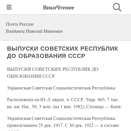
ВикиЧтение
Почта России
Владинец Николай Иванович
ВЫПУСКИ СОВЕТСКИХ РЕСПУБЛИК
ДО ОБРАЗОВАНИЯ СССР
ВЫПУСКИ СОВЕТСКИХ РЕСПУБЛИК ДО
ОБРАЗОВАНИЯ СССР
Украинская Советская Социалистическая Республика
Расположена на Ю.-З. европ. ч. СССР. Терр. 603, 7 тыс.
кв. км. Нас. 50, 3 млн. (на 1 янв. 1982), Столица — Киев.
Украинская Советская Социалистическая Республика
провозглашена 25 дек. 1917. С 30 дек. 1922 — в составе