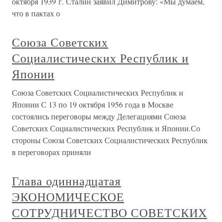
октября 1939 г. Сталин заявил Димитрову: «Мы думаем,
что в пактах о
Союза Советских
Социалистических Республик и
Японии
Союза Советских Социалистических Республик и
Японии С 13 по 19 октября 1956 года в Москве
состоялись переговоры между Делегациями Союза
Советских Социалистических Республик и Японии.Со
стороны Союза Советских Социалистических Республик
в переговорах приняли
Глава одиннадцатая
ЭКОНОМИЧЕСКОЕ
СОТРУДНИЧЕСТВО СОВЕТСКИХ