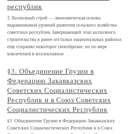
республик
2. Колхозный строй — экономическая основа
выравнивания уровней развития сельского хозяйства
советских республик Завершающий этап колхозного
строительства в ранее отсталых национальных районах
еще сохранял некоторое своеобразие, но по мере
вовлечения в коллективное
§3. Объединение Грузии в
Федерацию Закавказских
Советских Социалистических
Республик и в Союз Советских
Социалистических Республик
§3. Объединение Грузии в Федерацию Закавказских
Советских Социалистических Республик и в Союз