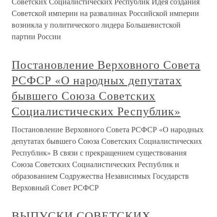
Советских Социалистических Республик Идея создания
Советской империи на развалинах Российской империи
возникла у политического лидера Большевистской
партии России
Постановление Верховного Совета
РСФСР «О народных депутатах
бывшего Союза Советских
Социалистических Республик»
Постановление Верховного Совета РСФСР «О народных
депутатах бывшего Союза Советских Социалистических
Республик» В связи с прекращением существования
Союза Советских Социалистических Республик и
образованием Содружества Независимых Государств
Верховный Совет РСФСР
ВЫПУСКИ СОВЕТСКИХ