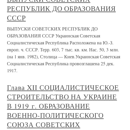
РЕСПУБЛИК ДО ОБРАЗОВАНИЯ
СССР
ВЫПУСКИ СОВЕТСКИХ РЕСПУБЛИК ДО
ОБРАЗОВАНИЯ СССР Украинская Советская
Социалистическая Республика Расположена на Ю.-З.
европ. ч. СССР. Терр. 603, 7 тыс. кв. км. Нас. 50, 3 млн.
(на 1 янв. 1982), Столица — Киев.Украинская Советская
Социалистическая Республика провозглашена 25 дек.
1917.
Глава XII СОЦИАЛИСТИЧЕСКОЕ
СТРОИТЕЛЬСТВО НА УКРАИНЕ
В 1919 г. ОБРАЗОВАНИЕ
ВОЕННО-ПОЛИТИЧЕСКОГО
СОЮЗА СОВЕТСКИХ