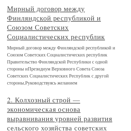
Мирный договор между
Финляндской республикой и
Союзом Советских
Социалистических республик
Мирный договор между Финляндской республикой и
Союзом Советских Социалистических республик
Правительство Финляндской Республики с одной
стороны иПрезидиум Верховного Совета Союза
Советских Социалистических Республик с другой
стороны,Руководствуясь желанием
2. Колхозный строй —
экономическая основа
выравнивания уровней развития
сельского хозяйства советских