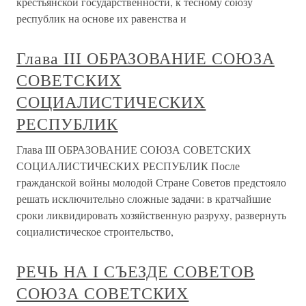
крестьянской государственности, к тесному союзу
республик на основе их равенства и
Глава III ОБРАЗОВАНИЕ СОЮЗА
СОВЕТСКИХ
СОЦИАЛИСТИЧЕСКИХ
РЕСПУБЛИК
Глава III ОБРАЗОВАНИЕ СОЮЗА СОВЕТСКИХ
СОЦИАЛИСТИЧЕСКИХ РЕСПУБЛИК После
гражданской войны молодой Стране Советов предстояло
решать исключительно сложные задачи: в кратчайшие
сроки ликвидировать хозяйственную разруху, развернуть
социалистическое строительство,
РЕЧЬ НА I СЪЕЗДЕ СОВЕТОВ
СОЮЗА СОВЕТСКИХ