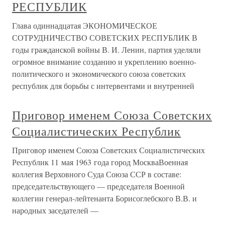
РЕСПУБЛИК
Глава одиннадцатая ЭКОНОМИЧЕСКОЕ
СОТРУДНИЧЕСТВО СОВЕТСКИХ РЕСПУБЛИК В
годы гражданской войны В. И. Ленин, партия уделяли
огромное внимание созданию и укреплению военно-
политического и экономического союза советских
республик для борьбы с интервентами и внутренней
Приговор именем Союза Советских
Социалистических Республик
Приговор именем Союза Советских Социалистических
Республик 11 мая 1963 года город МоскваВоенная
коллегия Верховного Суда Союза ССР в составе:
председательствующего — председателя Военной
коллегии генерал-лейтенанта Борисоглебского В.В. и
народных заседателей —