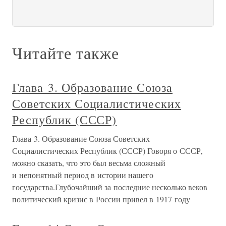
Читайте также
Глава 3. Образование Союза
Советских Социалистических
Республик (СССР)
Глава 3. Образование Союза Советских
Социалистических Республик (СССР) Говоря о СССР,
можно сказать, что это был весьма сложный
и непонятный период в истории нашего
государства.Глубочайший за последние несколько веков
политический кризис в России привел в 1917 году