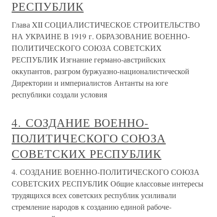
РЕСПУБЛИК
Глава XII СОЦИАЛИСТИЧЕСКОЕ СТРОИТЕЛЬСТВО
НА УКРАИНЕ В 1919 г. ОБРАЗОВАНИЕ ВОЕННО-
ПОЛИТИЧЕСКОГО СОЮЗА СОВЕТСКИХ
РЕСПУБЛИК Изгнание германо-австрийских
оккупантов, разгром буржуазно-националистической
Директории и империалистов Антанты на юге
республики создали условия
4. СОЗДАНИЕ ВОЕННО-
ПОЛИТИЧЕСКОГО СОЮЗА
СОВЕТСКИХ РЕСПУБЛИК
4. СОЗДАНИЕ ВОЕННО-ПОЛИТИЧЕСКОГО СОЮЗА
СОВЕТСКИХ РЕСПУБЛИК Общие классовые интересы
трудящихся всех советских республик усиливали
стремление народов к созданию единой рабоче-