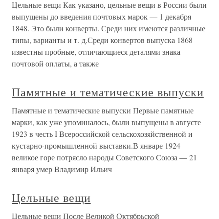
Цельные вещи Как указано, цельные вещи в России были
выпущены до введения почтовых марок — 1 декабря
1848. Это были конверты. Среди них имеются различные
типы, варианты и т. д.Среди конвертов выпуска 1868
известны пробные, отличающиеся деталями знака
почтовой оплаты, а также
Памятные и тематические выпуски
Памятные и тематические выпуски Первые памятные
марки, как уже упоминалось, были выпущены в августе
1923 в честь I Всероссийской сельскохозяйственной и
кустарно-промышленной выставки.В январе 1924
великое горе потрясло народы Советского Союза — 21
января умер Владимир Ильич
Цельные вещи
Цельные вещи После Великой Октябрьской