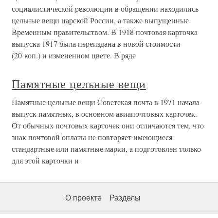
социалистической революции в обращении находились
цельные вещи царской России, а также выпущенные
Временным правительством. В 1918 почтовая карточка
выпуска 1917 была переиздана в новой стоимости
(20 коп.) и измененном цвете. В ряде
Памятные цельные вещи
Памятные цельные вещи Советская почта в 1971 начала
выпуск памятных, в основном авиапочтовых карточек.
От обычных почтовых карточек они отличаются тем, что
знак почтовой оплаты не повторяет имеющиеся
стандартные или памятные марки, а подготовлен только
для этой карточки и
О проекте
Разделы