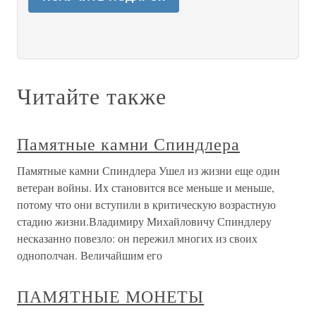
Читайте также
Памятные камни Спиндлера
Памятные камни Спиндлера Ушел из жизни еще один
ветеран войны. Их становится все меньше и меньше,
потому что они вступили в критическую возрастную
стадию жизни.Владимиру Михайловичу Спиндлеру
несказанно повезло: он пережил многих из своих
однополчан. Величайшим его
ПАМЯТНЫЕ МОНЕТЫ