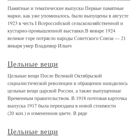
Памятные и тематические выпуски Первые памятные
марки, как уже упоминалось, были выпущены в августе
1923 в честь I Всероссийской сельскохозяйственной и
кустарно-промышленной выставки.В январе 1924
великое горе потрясло народы Советского Союза — 21
января умер Владимир Ильич
Цельные вещи
Цельные вещи После Великой Октябрьской
социалистической революции в обращении находились
цельные вещи царской России, а также выпущенные
Временным правительством. В 1918 почтовая карточка
выпуска 1917 была переиздана в новой стоимости
(20 коп.) и измененном цвете. В ряде
Цельные вещи