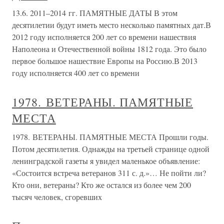
13.6. 2011–2014 гг. ПАМЯТНЫЕ ДАТЫ В этом
десятилетии будут иметь место несколько памятных дат.В
2012 году исполняется 200 лет со времени нашествия
Наполеона и Отечественной войны 1812 года. Это было
первое большое нашествие Европы на Россию.В 2013
году исполняется 400 лет со времени
1978. ВЕТЕРАНЫ. ПАМЯТНЫЕ
МЕСТА
1978. ВЕТЕРАНЫ. ПАМЯТНЫЕ МЕСТА Прошли годы.
Потом десятилетия. Однажды на третьей странице одной
ленинградской газеты я увидел маленькое объявление:
«Состоится встреча ветеранов 311 с. д.»… Не пойти ли?
Кто они, ветераны? Кто же остался из более чем 200
тысяч человек, сгоревших