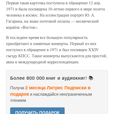
Первая такая карточка поступила в обращение 12 апр.
1971 и была посвящена 10-летию первого в мире полета
человека в космос. На иллюстрации портрет Ю. А.
Гагарина, на знаке почтовой оплаты — космический
корабль «Восток».
В последнее время все большую популярность
приобретают и памятные конверты. Первый из них
поступил в обращение в 1971 и был посвящен XXIV
съезду КПСС. Такие конверты выпускаются для простой,
авиа и международной корреспонденции.
Более 800 000 книг и аудиокниг! 📚
2 месяца Литрес Подписки в
Получи
подарок
и наслаждайся неограниченным
чтением
ПОЛУЧИТЬ ПОДАРОК