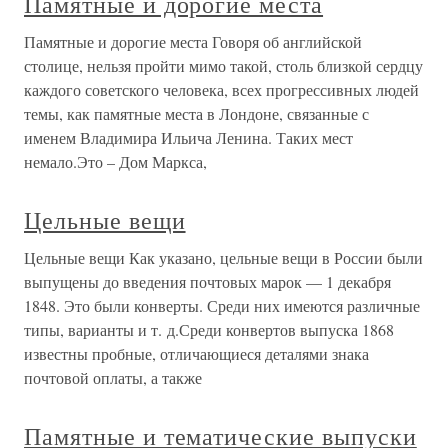
Памятные и дорогие места
Памятные и дорогие места Говоря об английской
столице, нельзя пройти мимо такой, столь близкой сердцу
каждого советского человека, всех прогрессивных людей
темы, как памятные места в Лондоне, связанные с
именем Владимира Ильича Ленина. Таких мест
немало.Это – Дом Маркса,
Цельные вещи
Цельные вещи Как указано, цельные вещи в России были
выпущены до введения почтовых марок — 1 декабря
1848. Это были конверты. Среди них имеются различные
типы, варианты и т. д.Среди конвертов выпуска 1868
известны пробные, отличающиеся деталями знака
почтовой оплаты, а также
Памятные и тематические выпуски