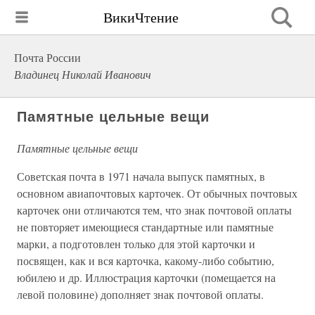
ВикиЧтение
Почта России
Владинец Николай Иванович
Памятные цельные вещи
Памятные цельные вещи
Советская почта в 1971 начала выпуск памятных, в
основном авиапочтовых карточек. От обычных почтовых
карточек они отличаются тем, что знак почтовой оплаты
не повторяет имеющиеся стандартные или памятные
марки, а подготовлен только для этой карточки и
посвящен, как и вся карточка, какому-либо событию,
юбилею и др. Иллюстрация карточки (помещается на
левой половине) дополняет знак почтовой оплаты.