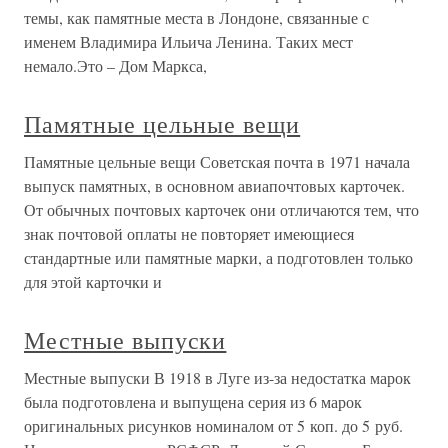
темы, как памятные места в Лондоне, связанные с
именем Владимира Ильича Ленина. Таких мест
немало.Это – Дом Маркса,
Памятные цельные вещи
Памятные цельные вещи Советская почта в 1971 начала
выпуск памятных, в основном авиапочтовых карточек.
От обычных почтовых карточек они отличаются тем, что
знак почтовой оплаты не повторяет имеющиеся
стандартные или памятные марки, а подготовлен только
для этой карточки и
Местные выпуски
Местные выпуски В 1918 в Луге из-за недостатка марок
была подготовлена и выпущена серия из 6 марок
оригинальных рисунков номиналом от 5 коп. до 5 руб.