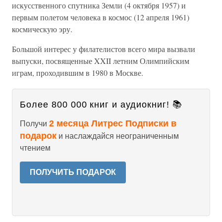
искусственного спутника Земли (4 октября 1957) и
первым полетом человека в космос (12 апреля 1961)
космическую эру.
Большой интерес у филателистов всего мира вызвали
выпуски, посвященные XXII летним Олимпийским
играм, проходившим в 1980 в Москве.
Более 800 000 книг и аудиокниг! 📚
2 месяца Литрес Подписки в
Получи
подарок
и наслаждайся неограниченным
чтением
ПОЛУЧИТЬ ПОДАРОК