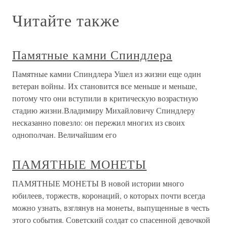
Читайте также
Памятные камни Спиндлера
Памятные камни Спиндлера Ушел из жизни еще один
ветеран войны. Их становится все меньше и меньше,
потому что они вступили в критическую возрастную
стадию жизни.Владимиру Михайловичу Спиндлеру
несказанно повезло: он пережил многих из своих
однополчан. Величайшим его
ПАМЯТНЫЕ МОНЕТЫ
ПАМЯТНЫЕ МОНЕТЫ В новой истории много
юбилеев, торжеств, коронаций, о которых почти всегда
можно узнать, взглянув на монеты, выпущенные в честь
этого события. Советский солдат со спасенной девочкой