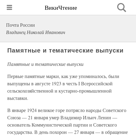
ВикиЧтение
Почта России
Владинец Николай Иванович
Памятные и тематические выпуски
Памятные и тематические выпуски
Первые памятные марки, как уже упоминалось, были
выпущены в августе 1923 в честь I Всероссийской
сельскохозяйственной и кустарно-промышленной
выставки.
В январе 1924 великое горе потрясло народы Советского
Союза — 21 января умер Владимир Ильич Ленин —
основатель Коммунистической партии и Советского
государства. В день похорон — 27 января — в обращение