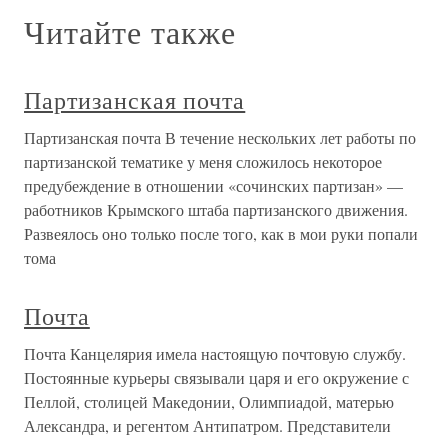
Читайте также
Партизанская почта
Партизанская почта В течение нескольких лет работы по
партизанской тематике у меня сложилось некоторое
предубеждение в отношении «сочинских партизан» —
работников Крымского штаба партизанского движения.
Развеялось оно только после того, как в мои руки попали
тома
Почта
Почта Канцелярия имела настоящую почтовую службу.
Постоянные курьеры связывали царя и его окружение с
Пеллой, столицей Македонии, Олимпиадой, матерью
Александра, и регентом Антипатром. Представители