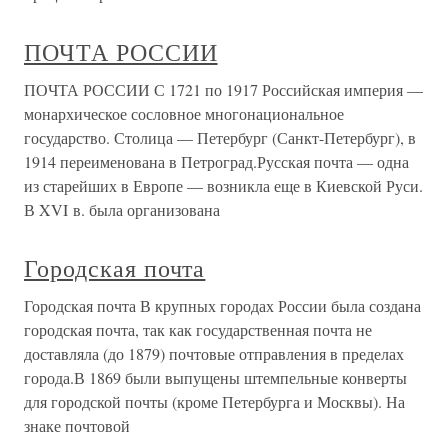
ПОЧТА РОССИИ
ПОЧТА РОССИИ С 1721 по 1917 Российская империя —
монархическое сословное многонациональное
государство. Столица — Петербург (Санкт-Петербург), в
1914 переименована в Петроград.Русская почта — одна
из старейших в Европе — возникла еще в Киевской Руси.
В XVI в. была организована
Городская почта
Городская почта В крупных городах России была создана
городская почта, так как государственная почта не
доставляла (до 1879) почтовые отправления в пределах
города.В 1869 были выпущены штемпельные конверты
для городской почты (кроме Петербурга и Москвы). На
знаке почтовой