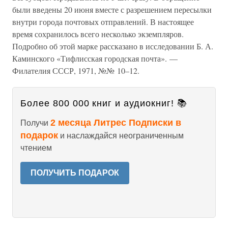
были введены 20 июня вместе с разрешением пересылки
внутри города почтовых отправлений. В настоящее
время сохранилось всего несколько экземпляров.
Подробно об этой марке рассказано в исследовании Б. А.
Каминского «Тифлисская городская почта». —
Филателия СССР, 1971, №№ 10–12.
Более 800 000 книг и аудиокниг! 📚
2 месяца Литрес Подписки в
Получи
подарок
и наслаждайся неограниченным
чтением
ПОЛУЧИТЬ ПОДАРОК