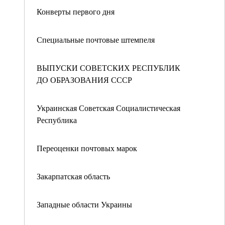
Конверты первого дня
Специальные почтовые штемпеля
ВЫПУСКИ СОВЕТСКИХ РЕСПУБЛИК
ДО ОБРАЗОВАНИЯ СССР
Украинская Советская Социалистическая
Республика
Переоценки почтовых марок
Закарпатская область
Западные области Украины