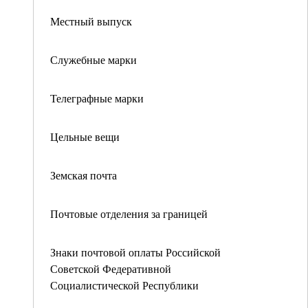
Местный выпуск
Служебные марки
Телеграфные марки
Цельные вещи
Земская почта
Почтовые отделения за границей
Знаки почтовой оплаты Российской
Советской Федеративной
Социалистической Республики