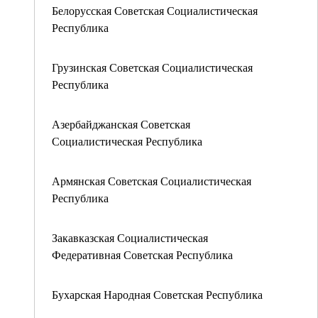
Белорусская Советская Социалистическая
Республика
Грузинская Советская Социалистическая
Республика
Азербайджанская Советская
Социалистическая Республика
Армянская Советская Социалистическая
Республика
Закавказская Социалистическая
Федеративная Советская Республика
Бухарская Народная Советская Республика