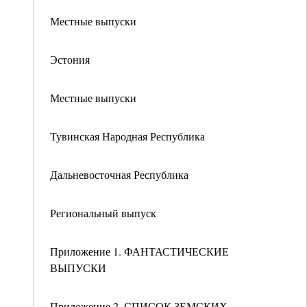
Местные выпуски
Эстония
Местные выпуски
Тувинская Народная Республика
Дальневосточная Республика
Региональный выпуск
Приложение 1. ФАНТАСТИЧЕСКИЕ
ВЫПУСКИ
Приложение 2. СПИСОК ЗЕМСКИХ