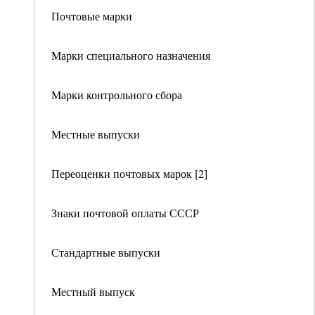
Почтовые марки
Марки специального назначения
Марки контрольного сбора
Местные выпуски
Переоценки почтовых марок [2]
Знаки почтовой оплаты СССР
Стандартные выпуски
Местный выпуск