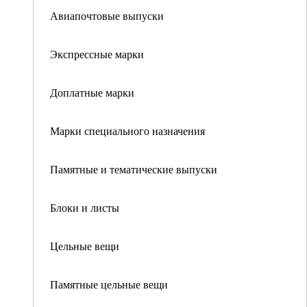
Авиапочтовые выпуски
Экспрессные марки
Доплатные марки
Марки специального назначения
Памятные и тематические выпуски
Блоки и листы
Цельные вещи
Памятные цельные вещи