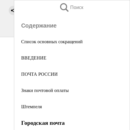
Поиск
Содержание
Список основных сокращений
ВВЕДЕНИЕ
ПОЧТА РОССИИ
Знаки почтовой оплаты
Штемпеля
Городская почта