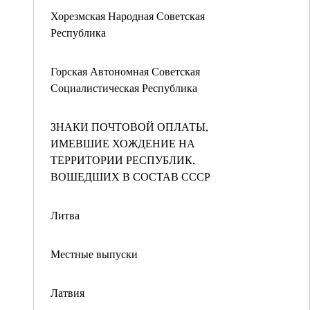
Хорезмская Народная Советская
Республика
Горская Автономная Советская
Социалистическая Республика
ЗНАКИ ПОЧТОВОЙ ОПЛАТЫ,
ИМЕВШИЕ ХОЖДЕНИЕ НА
ТЕРРИТОРИИ РЕСПУБЛИК,
ВОШЕДШИХ В СОСТАВ СССР
Литва
Местные выпуски
Латвия