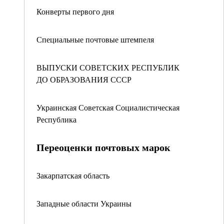
Конверты первого дня
Специальные почтовые штемпеля
ВЫПУСКИ СОВЕТСКИХ РЕСПУБЛИК
ДО ОБРАЗОВАНИЯ СССР
Украинская Советская Социалистическая
Республика
Переоценки почтовых марок
Закарпатская область
Западные области Украины