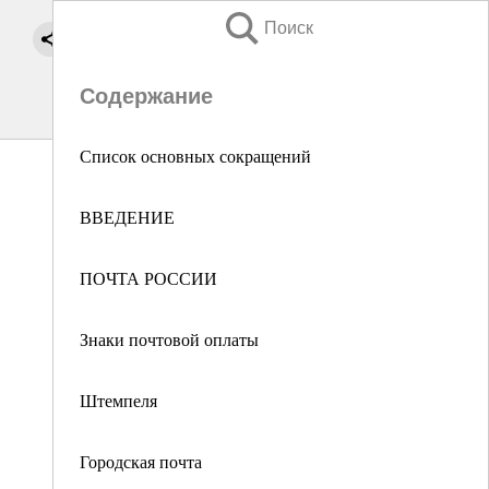
Поиск
Содержание
Список основных сокращений
ВВЕДЕНИЕ
ПОЧТА РОССИИ
Знаки почтовой оплаты
Штемпеля
Городская почта