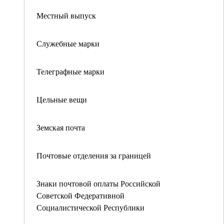
Местный выпуск
Служебные марки
Телеграфные марки
Цельные вещи
Земская почта
Почтовые отделения за границей
Знаки почтовой оплаты Российской
Советской Федеративной
Социалистической Республики