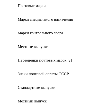
Почтовые марки
Марки специального назначения
Марки контрольного сбора
Местные выпуски
Переоценки почтовых марок [2]
Знаки почтовой оплаты СССР
Стандартные выпуски
Местный выпуск