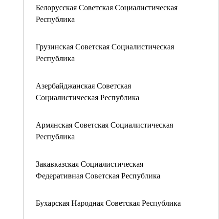
Белорусская Советская Социалистическая
Республика
Грузинская Советская Социалистическая
Республика
Азербайджанская Советская
Социалистическая Республика
Армянская Советская Социалистическая
Республика
Закавказская Социалистическая
Федеративная Советская Республика
Бухарская Народная Советская Республика