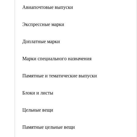
Авиапочтовые выпуски
Экспрессные марки
Доплатные марки
Марки специального назначения
Памятные и тематические выпуски
Блоки и листы
Цельные вещи
Памятные цельные вещи