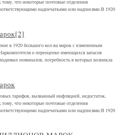
тому, что некоторые почтовые отделения
соответствующими надпечатками или надписями.В 1920
арок[2]
ние в 1920 большого кол-ва марок с измененным
Наркомпочтеля о переоценке имеющихся запасов
бходимых номиналов, потребность в которых возникла
арок
овых тарифов, вызванный инфляцией, недостаток,
тому, что некоторые почтовые отделения
соответствующими надпечатками или надписями.В 1920