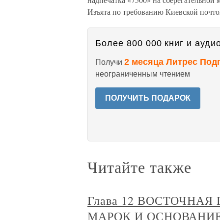
Изъята по требованию Киевской почто
Более 800 000 книг и аудио
2 месяца Литрес Под
Получи
неограниченным чтением
ПОЛУЧИТЬ ПОДАРОК
Читайте также
Глава 12 ВОСТОЧНАЯ
МАРОК И ОСНОВАНИ