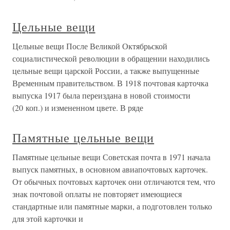
Цельные вещи
Цельные вещи После Великой Октябрьской
социалистической революции в обращении находились
цельные вещи царской России, а также выпущенные
Временным правительством. В 1918 почтовая карточка
выпуска 1917 была переиздана в новой стоимости
(20 коп.) и измененном цвете. В ряде
Памятные цельные вещи
Памятные цельные вещи Советская почта в 1971 начала
выпуск памятных, в основном авиапочтовых карточек.
От обычных почтовых карточек они отличаются тем, что
знак почтовой оплаты не повторяет имеющиеся
стандартные или памятные марки, а подготовлен только
для этой карточки и