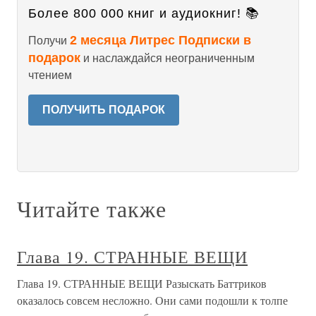
Более 800 000 книг и аудиокниг! 📚
2 месяца Литрес Подписки в
Получи
подарок
и наслаждайся неограниченным
чтением
ПОЛУЧИТЬ ПОДАРОК
Читайте также
Глава 19. СТРАННЫЕ ВЕЩИ
Глава 19. СТРАННЫЕ ВЕЩИ Разыскать Баттриков
оказалось совсем несложно. Они сами подошли к толпе