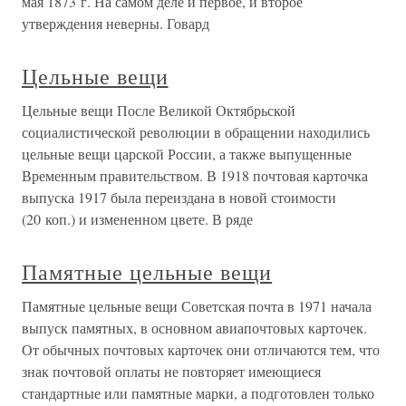
мая 1873 г. На самом деле и первое, и второе
утверждения неверны. Говард
Цельные вещи
Цельные вещи После Великой Октябрьской
социалистической революции в обращении находились
цельные вещи царской России, а также выпущенные
Временным правительством. В 1918 почтовая карточка
выпуска 1917 была переиздана в новой стоимости
(20 коп.) и измененном цвете. В ряде
Памятные цельные вещи
Памятные цельные вещи Советская почта в 1971 начала
выпуск памятных, в основном авиапочтовых карточек.
От обычных почтовых карточек они отличаются тем, что
знак почтовой оплаты не повторяет имеющиеся
стандартные или памятные марки, а подготовлен только