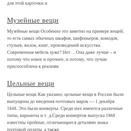
для этой карточки и
Музейные вещи
Музейные вещи Особенно это заметно на примере вещей,
то есть самых обычных шкафов, шифоньеров, комодов,
стульев, вилок, книг, произведений искусства.
Современная мебель хуже? Нет… Она даже лучше – и
потому что новее и прочнее, и потому, что лучше
приспособлена к реалиям
Цельные вещи
Цельные вещи Как указано, цельные вещи в России были
выпущены до введения почтовых марок — 1 декабря
1848. Это были конверты. Среди них имеются различные
типы, варианты и т. д.Среди конвертов выпуска 1868
известны пробные, отличающиеся деталями знака
почтовой оплаты, а также