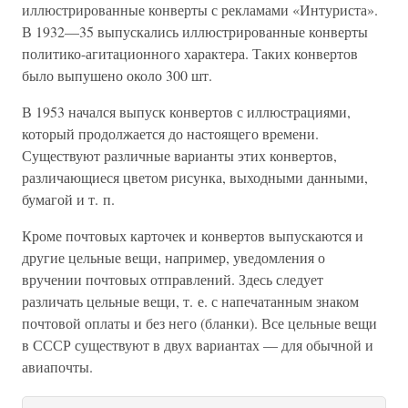
иллюстрированные конверты с рекламами «Интуриста».
В 1932—35 выпускались иллюстрированные конверты
политико-агитационного характера. Таких конвертов
было выпушено около 300 шт.
В 1953 начался выпуск конвертов с иллюстрациями,
который продолжается до настоящего времени.
Существуют различные варианты этих конвертов,
различающиеся цветом рисунка, выходными данными,
бумагой и т. п.
Кроме почтовых карточек и конвертов выпускаются и
другие цельные вещи, например, уведомления о
вручении почтовых отправлений. Здесь следует
различать цельные вещи, т. е. с напечатанным знаком
почтовой оплаты и без него (бланки). Все цельные вещи
в СССР существуют в двух вариантах — для обычной и
авиапочты.