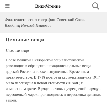
ВикиЧтение
Филателистическая география. Советский Союз.
Владинец Николай Иванович
Цельные вещи
Цельные вещи
После Великой Октябрьской социалистической
революции в обращении находились цельные вещи
царской России, а также выпущенные Временным
правительством. В 1918 почтовая карточка выпуска 1917
была переиздана в новой стоимости (20 коп.) и
измененном цвете. В ряде почтовых учреждений наряду с
переоценкой марок производилась и переоценка цельных
вещей.