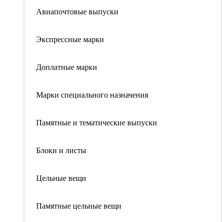
Авиапочтовые выпуски
Экспрессные марки
Доплатные марки
Марки специального назначения
Памятные и тематические выпуски
Блоки и листы
Цельные вещи
Памятные цельные вещи