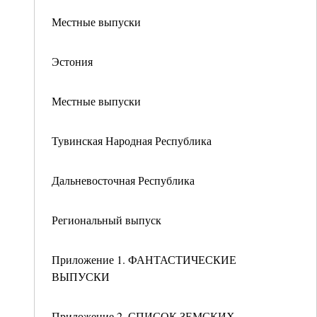
Местные выпуски
Эстония
Местные выпуски
Тувинская Народная Республика
Дальневосточная Республика
Региональный выпуск
Приложение 1. ФАНТАСТИЧЕСКИЕ
ВЫПУСКИ
Приложение 2. СПИСОК ЗЕМСКИХ