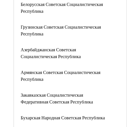
Белорусская Советская Социалистическая
Республика
Грузинская Советская Социалистическая
Республика
Азербайджанская Советская
Социалистическая Республика
Армянская Советская Социалистическая
Республика
Закавказская Социалистическая
Федеративная Советская Республика
Бухарская Народная Советская Республика