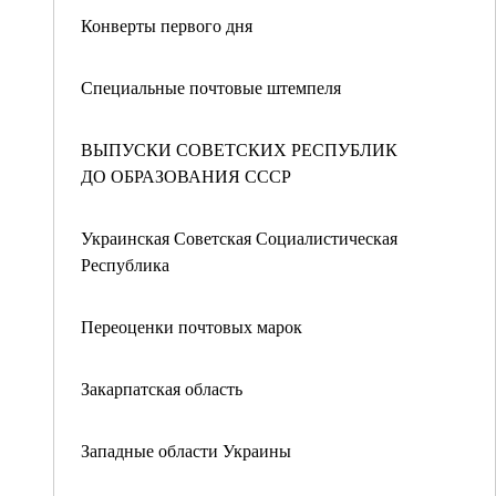
Конверты первого дня
Специальные почтовые штемпеля
ВЫПУСКИ СОВЕТСКИХ РЕСПУБЛИК
ДО ОБРАЗОВАНИЯ СССР
Украинская Советская Социалистическая
Республика
Переоценки почтовых марок
Закарпатская область
Западные области Украины