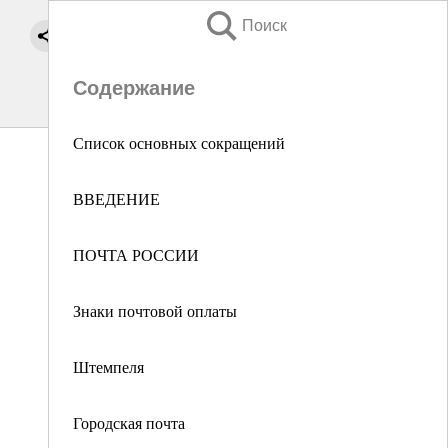
Поиск
Содержание
Список основных сокращений
ВВЕДЕНИЕ
ПОЧТА РОССИИ
Знаки почтовой оплаты
Штемпеля
Городская почта