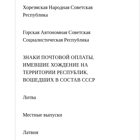
Хорезмская Народная Советская
Республика
Горская Автономная Советская
Социалистическая Республика
ЗНАКИ ПОЧТОВОЙ ОПЛАТЫ,
ИМЕВШИЕ ХОЖДЕНИЕ НА
ТЕРРИТОРИИ РЕСПУБЛИК,
ВОШЕДШИХ В СОСТАВ СССР
Литва
Местные выпуски
Латвия