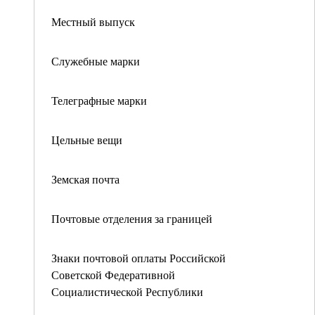
Местный выпуск
Служебные марки
Телеграфные марки
Цельные вещи
Земская почта
Почтовые отделения за границей
Знаки почтовой оплаты Российской
Советской Федеративной
Социалистической Республики