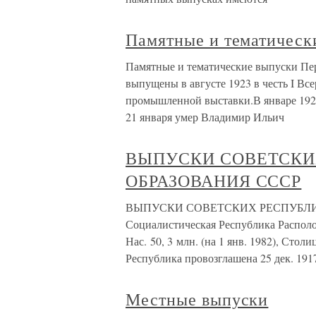
Памятные и тематическ
Памятные и тематические выпуски Пер
выпущены в августе 1923 в честь I Вс
промышленной выставки.В январе 192
21 января умер Владимир Ильич
ВЫПУСКИ СОВЕТСКИ
ОБРАЗОВАНИЯ СССР
ВЫПУСКИ СОВЕТСКИХ РЕСПУБЛИК 
Социалистическая Республика Расположе
Нас. 50, 3 млн. (на 1 янв. 1982), Ст
Республика провозглашена 25 дек. 191
Местные выпуски