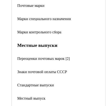
Почтовые марки
Марки специального назначения
Марки контрольного сбора
Местные выпуски
Переоценки почтовых марок [2]
Знаки почтовой оплаты СССР
Стандартные выпуски
Местный выпуск