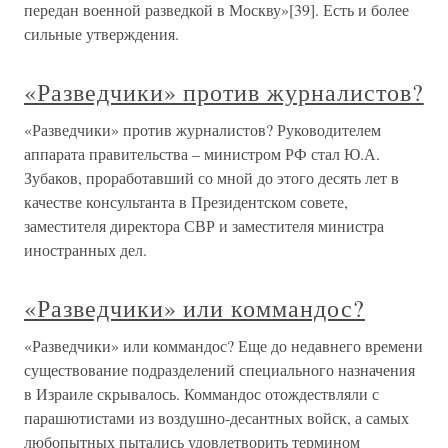
передан военной разведкой в Москву»[39]. Есть и более
сильные утверждения.
«Разведчики» против журналистов?
«Разведчики» против журналистов? Руководителем
аппарата правительства – министром РФ стал Ю.А.
Зубаков, проработавший со мной до этого десять лет в
качестве консультанта в Президентском совете,
заместителя директора СВР и заместителя министра
иностранных дел.
«Разведчики» или коммандос?
«Разведчики» или коммандос? Еще до недавнего времени
существование подразделений специального назначения
в Израиле скрывалось. Коммандос отождествляли с
парашютистами из воздушно-десантных войск, а самых
любопытных пытались удовлетворить термином