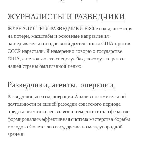
ЖУРНАЛИСТЫ И РАЗВЕДЧИКИ
ЖУРНАЛИСТЫ И РАЗВЕДЧИКИ В 80-е годы, несмотря
на потери, масштабы и основные направления
разведывательно-подрывной деятельности США против
СССР нарастали. Я намеренно говорю о государстве
США, а не только его спецслужбах, потому что развал
нашей страны был главной целью
Разведчики, агенты, операции
Разведчики, агенты, операции Анализ положительной
деятельности внешней разведки советского периода
представляет интерес в связи с тем, что это та сфера, где
формировалась эффективная система мастерства борьбы
молодого Советского государства на международной
арене в