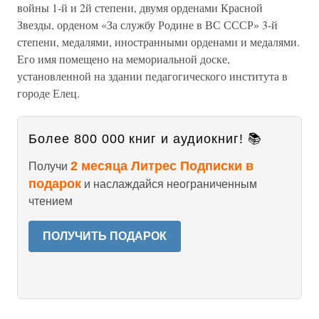
войны 1-й и 2й степени, двумя орденами Красной
Звезды, орденом «За службу Родине в ВС СССР» 3-й
степени, медалями, иностранными орденами и медалями.
Его имя помещено на мемориальной доске,
установленной на здании педагогического института в
городе Елец.
Более 800 000 книг и аудиокниг! 📚
2 месяца Литрес Подписки в
Получи
подарок
и наслаждайся неограниченным
чтением
ПОЛУЧИТЬ ПОДАРОК