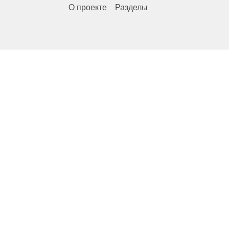
О проекте
Разделы