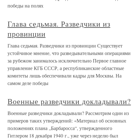
победы на полях
Глава седьмая. Разведчики из
провинции
Глава седьмая. Разведчики из провинции Существует
устойчивое мнение, что разведывательными операциями
за рубежом занималось исключительно Первое главное
управление КГБ СССР, а республиканские областные
комитеты лишь обеспечивали кадры для Москвы. На
самом деле победы
Военные разведчики докладывали?
Военные разведчики докладывали? Рассмотрим один из
примеров таких утверждений: «Материал об основных
положениях плана „Барбаросса“, утвержденного
Гитлером 18 декабря 1940 г., уже через неделю был