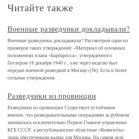
Читайте также
Военные разведчики докладывали?
Военные разведчики докладывали? Рассмотрим один из
примеров таких утверждений: «Материал об основных
положениях плана «Барбаросса», утвержденного
Гитлером 18 декабря 1940 г., уже через неделю был
передан военной разведкой в Москву»[36]. Есть и более
сильные утверждения.
Разведчики из провинции
Разведчики из провинции Существует устойчивое
мнение, что разведывательными операциями за рубежом
занималось исключительно Первое Главное управление
КГБ СССР, а республиканские областные «Комитеты»
лишь обеспечивали кадры для Москвы. На самом деле