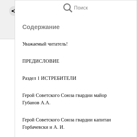
Поиск
Содержание
Уважаемый читатель!
ПРЕДИСЛОВИЕ
Раздел 1 ИСТРЕБИТЕЛИ
Герой Советского Союза гвардии майор
Губанов А.А.
Герой Советского Союза гвардии капитан
Горбачевски и А. И.