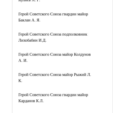
Герой Советского Союза гвардии майор
Баклан А. Я.
Герой Советского Союза подполковник
Лихобабин И.Д.
Герой Советского Союза майор Колдунов
А. И.
Герой Советского Союза майор Рыжий Л.
К.
Герой Советского Союза гвардии майор
Карданов К.Л.