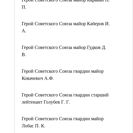
П.
Герой Советского Союза майор Каберов И.
А.
Герой Советского Союза майор Гудков Д.
В.
Герой Советского Союза гвардии майор
Ковачевич А.Ф.
Герой Советского Союза гвардии старший
лейтенант Голубев Г. Г.
Герой Советского Союза гвардии майор
Лобас П. К.