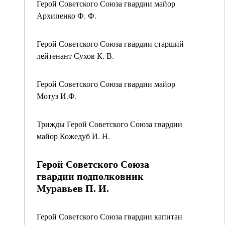
Герой Советского Союза гвардии майор
Архипенко Ф. Ф.
Герой Советского Союза гвардии старший
лейтенант Сухов К. В.
Герой Советского Союза гвардии майор
Мотуз И.Ф.
Трижды Герой Советского Союза гвардии
майор Кожедуб И. Н.
Герой Советского Союза
гвардии подполковник
Муравьев П. И.
Герой Советского Союза гвардии капитан