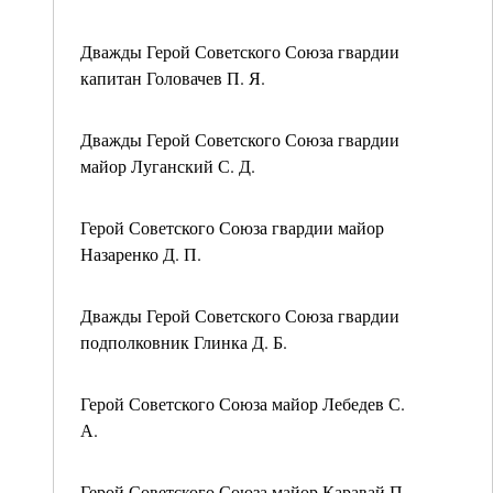
Дважды Герой Советского Союза гвардии
капитан Головачев П. Я.
Дважды Герой Советского Союза гвардии
майор Луганский С. Д.
Герой Советского Союза гвардии майор
Назаренко Д. П.
Дважды Герой Советского Союза гвардии
подполковник Глинка Д. Б.
Герой Советского Союза майор Лебедев С.
А.
Герой Советского Союза майор Каравай П.