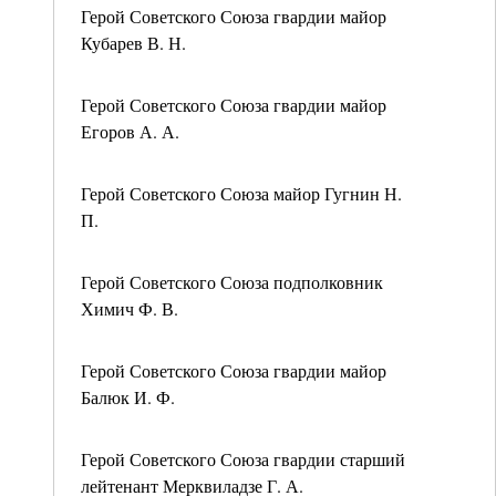
Герой Советского Союза гвардии майор
Кубарев В. Н.
Герой Советского Союза гвардии майор
Егоров А. А.
Герой Советского Союза майор Гугнин Н.
П.
Герой Советского Союза подполковник
Химич Ф. В.
Герой Советского Союза гвардии майор
Балюк И. Ф.
Герой Советского Союза гвардии старший
лейтенант Мерквиладзе Г. А.