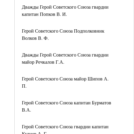
Дважды Герой Советского Союза гвардии
капитан Попков В. И.
Герой Советского Союза Подполковник
Волков В. Ф.
Дважды Герой Советского Союза гвардии
майор Речкалов Г.А.
Герой Советского Союза майор Шипов А.
П.
Герой Советского Союза капитан Бурматов
В.А.
Герой Советского Союза гвардии капитан
Кулиев А. Г.