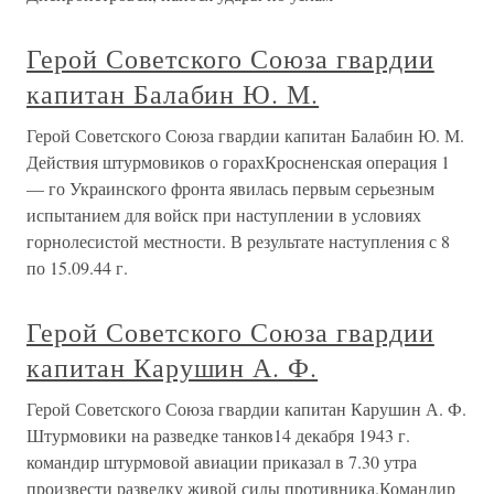
Герой Советского Союза гвардии
капитан Балабин Ю. М.
Герой Советского Союза гвардии капитан Балабин Ю. М.
Действия штурмовиков о горахКросненская операция 1
— го Украинского фронта явилась первым серьезным
испытанием для войск при наступлении в условиях
горнолесистой местности. В результате наступления с 8
по 15.09.44 г.
Герой Советского Союза гвардии
капитан Карушин А. Ф.
Герой Советского Союза гвардии капитан Карушин А. Ф.
Штурмовики на разведке танков14 декабря 1943 г.
командир штурмовой авиации приказал в 7.30 утра
произвести разведку живой силы противника.Командир