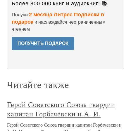
Более 800 000 книг и аудиокниг! 📚
2 месяца Литрес Подписки в
Получи
подарок
и наслаждайся неограниченным
чтением
ПОЛУЧИТЬ ПОДАРОК
Читайте также
Герой Советского Союза гвардии
капитан Горбачевски и А. И.
Герой Советского Союза гвардии капитан Горбачевски и