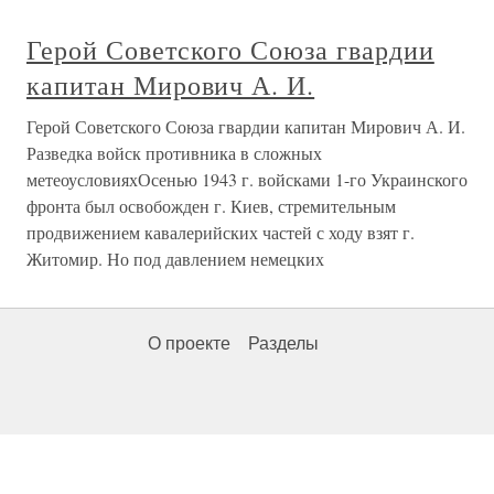
Герой Советского Союза гвардии
капитан Мирович А. И.
Герой Советского Союза гвардии капитан Мирович А. И.
Разведка войск противника в сложных
метеоусловияхОсенью 1943 г. войсками 1-го Украинского
фронта был освобожден г. Киев, стремительным
продвижением кавалерийских частей с ходу взят г.
Житомир. Но под давлением немецких
О проекте
Разделы