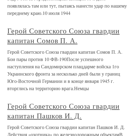
появлялась там или тут, пытаясь нанести удар по нашему
переднему краю.10 июля 1944
Герой Советского Союза гвардии
капитан Сомов П. А.
Герой Советского Союза гвардии капитан Сомов П. А.
Бои пары против 10 ФВ-190После успешного
наступления на Сандомирском плацдарме войска 1го
Украинского фронта за несколько дней были у границ
Юго-Восточной Германии и в конце января 1945 г.
вторглись на территорию врага.Немцы
Герой Советского Союза гвардии
капитан Пашков И. Д.
Герой Советского Союза гвардии капитан Пашков И. Д.
Действия «охотника» по железнодорожным объектамВ