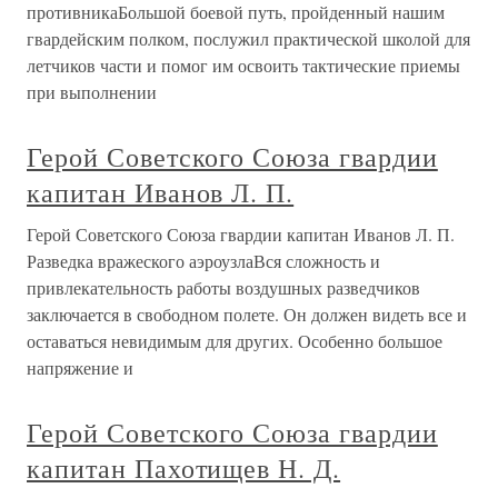
противникаБольшой боевой путь, пройденный нашим
гвардейским полком, послужил практической школой для
летчиков части и помог им освоить тактические приемы
при выполнении
Герой Советского Союза гвардии
капитан Иванов Л. П.
Герой Советского Союза гвардии капитан Иванов Л. П.
Разведка вражеского аэроузлаВся сложность и
привлекательность работы воздушных разведчиков
заключается в свободном полете. Он должен видеть все и
оставаться невидимым для других. Особенно большое
напряжение и
Герой Советского Союза гвардии
капитан Пахотищев Н. Д.