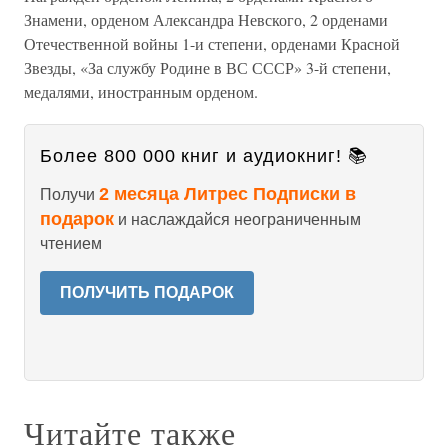
Знамени, орденом Александра Невского, 2 орденами
Отечественной войны 1-и степени, орденами Красной
Звезды, «За службу Родине в ВС СССР» 3-й степени,
медалями, иностранным орденом.
Более 800 000 книг и аудиокниг! 📚
2 месяца Литрес Подписки в
Получи
подарок
и наслаждайся неограниченным
чтением
ПОЛУЧИТЬ ПОДАРОК
Читайте также