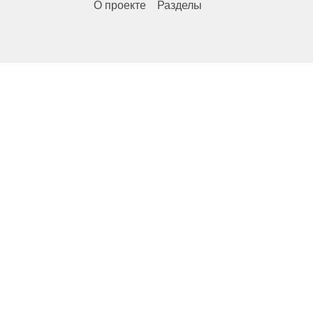
О проекте
Разделы