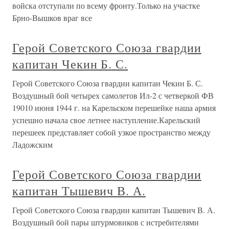
войска отступали по всему фронту.Только на участке
Брно-Вышков враг все
Герой Советского Союза гвардии
капитан Чекин Б. С.
Герой Советского Союза гвардии капитан Чекин Б. С.
Воздушный бой четырех самолетов Ил-2 с четверкой ФВ
19010 июня 1944 г. на Карельском перешейке наша армия
успешно начала свое летнее наступление.Карельский
перешеек представляет собой узкое пространство между
Ладожским
Герой Советского Союза гвардии
капитан Тышевич В. А.
Герой Советского Союза гвардии капитан Тышевич В. А.
Воздушный бой пары штурмовиков с истребителями