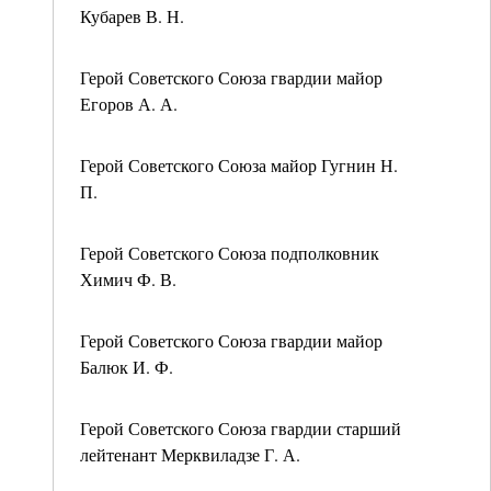
Кубарев В. Н.
Герой Советского Союза гвардии майор
Егоров А. А.
Герой Советского Союза майор Гугнин Н.
П.
Герой Советского Союза подполковник
Химич Ф. В.
Герой Советского Союза гвардии майор
Балюк И. Ф.
Герой Советского Союза гвардии старший
лейтенант Мерквиладзе Г. А.