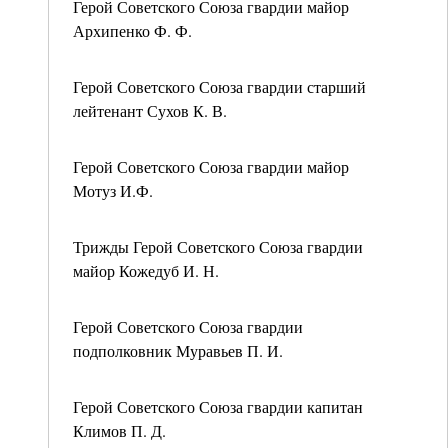
Герой Советского Союза гвардии майор
Архипенко Ф. Ф.
Герой Советского Союза гвардии старший
лейтенант Сухов К. В.
Герой Советского Союза гвардии майор
Мотуз И.Ф.
Трижды Герой Советского Союза гвардии
майор Кожедуб И. Н.
Герой Советского Союза гвардии
подполковник Муравьев П. И.
Герой Советского Союза гвардии капитан
Климов П. Д.