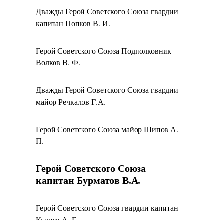
Дважды Герой Советского Союза гвардии
капитан Попков В. И.
Герой Советского Союза Подполковник
Волков В. Ф.
Дважды Герой Советского Союза гвардии
майор Речкалов Г.А.
Герой Советского Союза майор Шипов А.
П.
Герой Советского Союза
капитан Бурматов В.А.
Герой Советского Союза гвардии капитан
Кулиев А. Г.