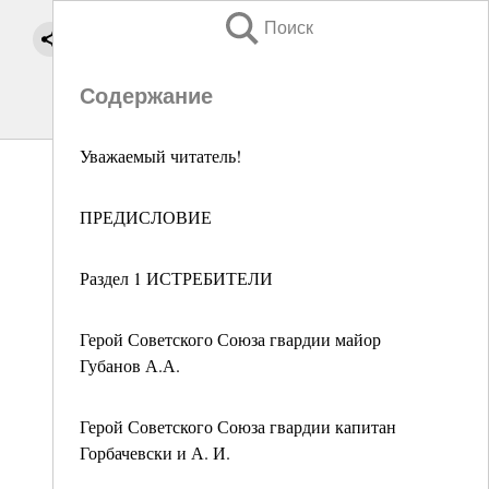
Поиск
Содержание
Уважаемый читатель!
ПРЕДИСЛОВИЕ
Раздел 1 ИСТРЕБИТЕЛИ
Герой Советского Союза гвардии майор
Губанов А.А.
Герой Советского Союза гвардии капитан
Горбачевски и А. И.