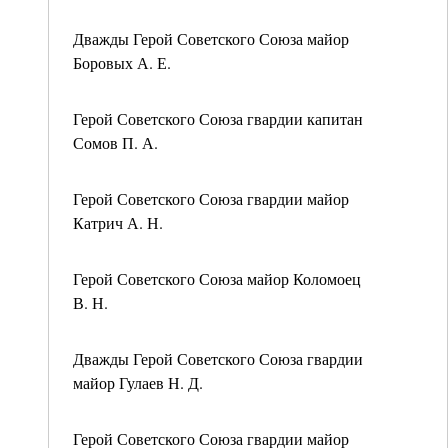
Дважды Герой Советского Союза майор
Боровых А. Е.
Герой Советского Союза гвардии капитан
Сомов П. А.
Герой Советского Союза гвардии майор
Катрич А. Н.
Герой Советского Союза майор Коломоец
В. Н.
Дважды Герой Советского Союза гвардии
майор Гулаев Н. Д.
Герой Советского Союза гвардии майор