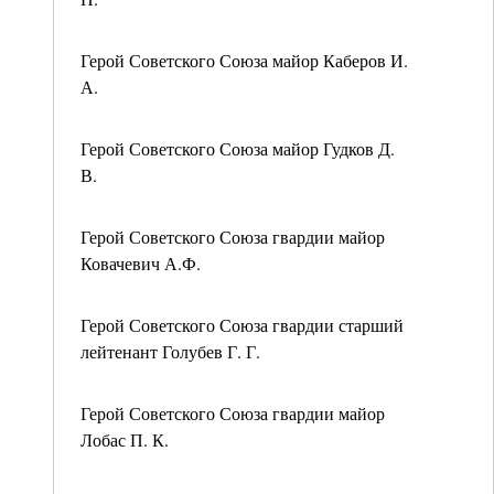
Герой Советского Союза майор Каберов И.
А.
Герой Советского Союза майор Гудков Д.
В.
Герой Советского Союза гвардии майор
Ковачевич А.Ф.
Герой Советского Союза гвардии старший
лейтенант Голубев Г. Г.
Герой Советского Союза гвардии майор
Лобас П. К.