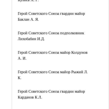
Герой Советского Союза гвардии майор
Баклан А. Я.
Герой Советского Союза подполковник
Лихобабин И.Д.
Герой Советского Союза майор Колдунов
А. И.
Герой Советского Союза майор Рыжий Л.
К.
Герой Советского Союза гвардии майор
Карданов К.Л.