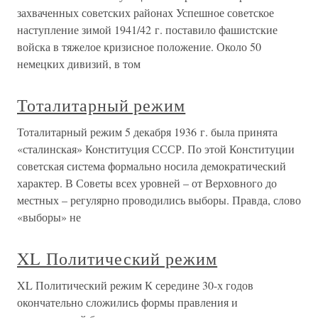
захваченных советских районах Успешное советское
наступление зимой 1941/42 г. поставило фашистские
войска в тяжелое кризисное положение. Около 50
немецких дивизий, в том
Тоталитарный режим
Тоталитарный режим 5 декабря 1936 г. была принята
«сталинская» Конституция СССР. По этой Конституции
советская система формально носила демократический
характер. В Советы всех уровней – от Верховного до
местных – регулярно проводились выборы. Правда, слово
«выборы» не
XL Политический режим
XL Политический режим К середине 30-х годов
окончательно сложились формы правления и