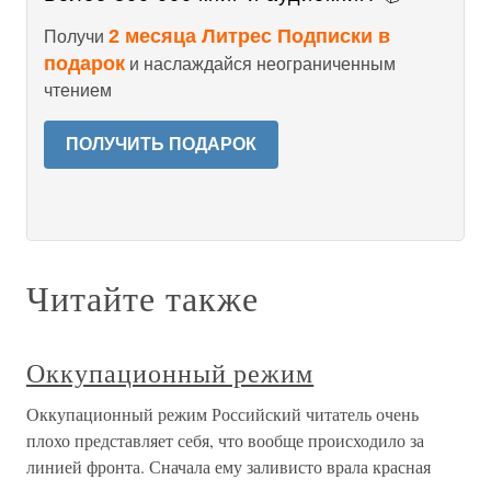
2 месяца Литрес Подписки в
Получи
подарок
и наслаждайся неограниченным
чтением
ПОЛУЧИТЬ ПОДАРОК
Читайте также
Оккупационный режим
Оккупационный режим Российский читатель очень
плохо представляет себя, что вообще происходило за
линией фронта. Сначала ему заливисто врала красная