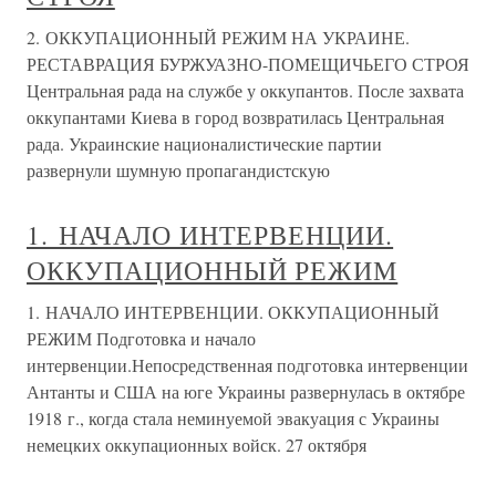
2. ОККУПАЦИОННЫЙ РЕЖИМ НА УКРАИНЕ.
РЕСТАВРАЦИЯ БУРЖУАЗНО-ПОМЕЩИЧЬЕГО СТРОЯ
Центральная рада на службе у оккупантов. После захвата
оккупантами Киева в город возвратилась Центральная
рада. Украинские националистические партии
развернули шумную пропагандистскую
1. НАЧАЛО ИНТЕРВЕНЦИИ.
ОККУПАЦИОННЫЙ РЕЖИМ
1. НАЧАЛО ИНТЕРВЕНЦИИ. ОККУПАЦИОННЫЙ
РЕЖИМ Подготовка и начало
интервенции.Непосредственная подготовка интервенции
Антанты и США на юге Украины развернулась в октябре
1918 г., когда стала неминуемой эвакуация с Украины
немецких оккупационных войск. 27 октября