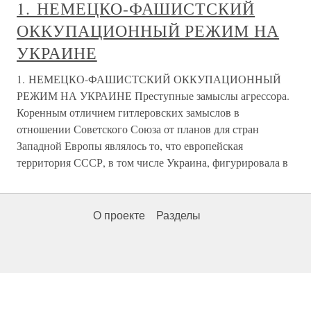
1. НЕМЕЦКО-ФАШИСТСКИЙ
ОККУПАЦИОННЫЙ РЕЖИМ НА
УКРАИНЕ
1. НЕМЕЦКО-ФАШИСТСКИЙ ОККУПАЦИОННЫЙ
РЕЖИМ НА УКРАИНЕ Преступные замыслы агрессора.
Коренным отличием гитлеровских замыслов в
отношении Советского Союза от планов для стран
Западной Европы являлось то, что европейская
территория СССР, в том числе Украина, фигурировала в
О проекте
Разделы