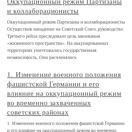
Оккупационный режим Партизаны
и коллаборационисты
Оккупационный режим Партизаны и коллаборационисты
Осуществив нападение на Советский Союз, руководство
Третьего рейха преследовало цель завоевания
«жизненного пространства». На оккупированных
территориях уничтожалась государственная
независимость. Они расчленялись
1. Изменение военного положения
фашистской Германии и его
влияние на оккупационный режим
во временно захваченных
советских районах
1. Изменение военного положения фашистской Германии
и его влияние на оккупационный режим во временно