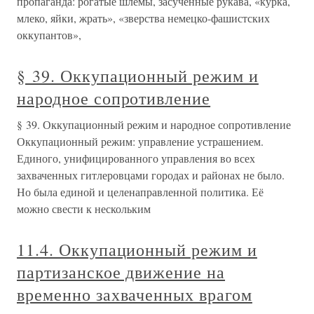
пропаганда: рогатые шлемы, засученные рукава, «курка,
млеко, яйки, жрать», «зверства немецко-фашистских
оккупантов»,
§ 39. Оккупационный режим и
народное сопротивление
§ 39. Оккупационный режим и народное сопротивление
Оккупационный режим: управление устрашением.
Единого, унифицированного управления во всех
захваченных гитлеровцами городах и районах не было.
Но была единой и целенаправленной политика. Её
можно свести к нескольким
11.4. Оккупационный режим и
партизанское движение на
временно захваченных врагом