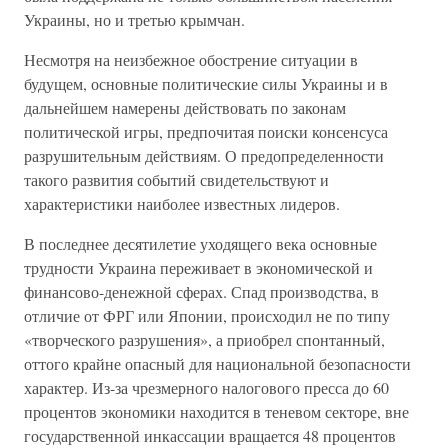
Украины, но и третью крымчан.
Несмотря на неизбежное обострение ситуации в
будущем, основные политические силы Украины и в
дальнейшем намерены действовать по законам
политической игры, предпочитая поиски консенсуса
разрушительным действиям. О предопределенности
такого развития событий свидетельствуют и
характеристики наиболее известных лидеров.
В последнее десятилетие уходящего века основные
трудности Украина переживает в экономической и
финансово-денежной сферах. Спад производства, в
отличие от ФРГ или Японии, происходил не по типу
«творческого разрушения», а приобрел спонтанный,
оттого крайне опасный для национальной безопасности
характер. Из-за чрезмерного налогового пресса до 60
процентов экономики находится в теневом секторе, вне
государственной инкассации вращается 48 процентов