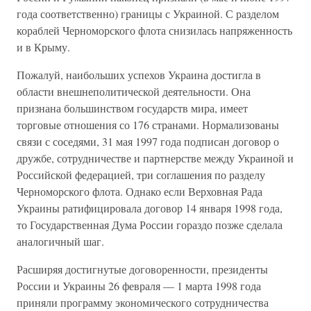
года соответственно) границы с Украиной. С разделом
кораблей Черноморского флота снизилась напряженность
и в Крыму.
Пожалуй, наибольших успехов Украина достигла в
области внешнеполитической деятельности. Она
признана большинством государств мира, имеет
торговые отношения со 176 странами. Нормализованы
связи с соседями, 31 мая 1997 года подписан договор о
дружбе, сотрудничестве и партнерстве между Украиной и
Российской федерацией, три соглашения по разделу
Черноморского флота. Однако если Верховная Рада
Украины ратифицировала договор 14 января 1998 года,
то Государственная Дума России гораздо позже сделала
аналогичный шаг.
Расширяя достигнутые договоренности, президенты
России и Украины 26 февраля — 1 марта 1998 года
приняли программу экономического сотрудничества