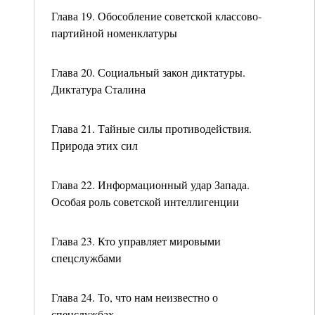
Глава 19. Обособление советской классово-
партийной номенклатуры
Глава 20. Социальный закон диктатуры.
Диктатура Сталина
Глава 21. Тайные силы противодействия.
Природа этих сил
Глава 22. Информационный удар Запада.
Особая роль советской интеллигенции
Глава 23. Кто управляет мировыми
спецслужбами
Глава 24. То, что нам неизвестно о
спецслужбах