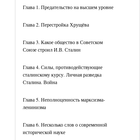
Глава 1. Предательство на высшем уровне
Глава 2. Перестройка Хрущёва
Глава 3. Какое общество в Советском
Союзе строил И.В. Сталин
Глава 4. Силы, противодействующие
сталинскому курсу. Личная разведка
Сталина. Война
Глава 5. Неполноценность марксизма-
ленинизма
Глава 6. Несколько слов о современной
исторической науке