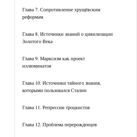
Глава 7. Сопротивление хрущёвским
реформам
Глава 8. Источники знаний о цивилизации
Золотого Века
Глава 9. Марксизм как проект
иллюминатов
Глава 10. Источники тайного знания,
которыми пользовался Сталин
Глава 11. Репрессии троцкистов
Глава 12. Проблема перерожденцев