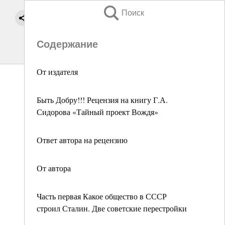
Поиск
Содержание
От издателя
Быть Добру!!! Рецензия на книгу Г.А.
Сидорова «Тайный проект Вождя»
Ответ автора на рецензию
От автора
Часть первая Какое общество в СССР
строил Сталин. Две советские перестройки