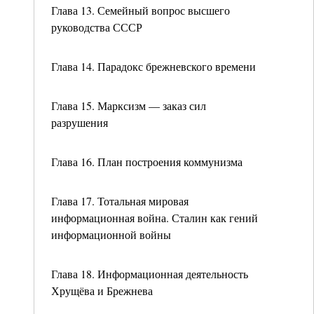
Глава 13. Семейный вопрос высшего
руководства СССР
Глава 14. Парадокс брежневского времени
Глава 15. Марксизм — заказ сил
разрушения
Глава 16. План построения коммунизма
Глава 17. Тотальная мировая
информационная война. Сталин как гений
информационной войны
Глава 18. Информационная деятельность
Хрущёва и Брежнева