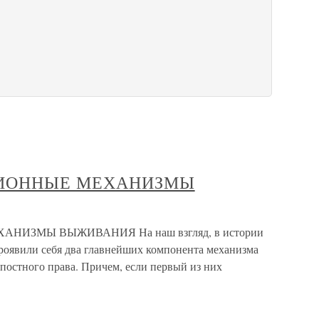
АЦИОННЫЕ МЕХАНИЗМЫ
АНИЗМЫ ВЫЖИВАНИЯ На наш взгляд, в истории
проявили себя два главнейших компонента механизма
остного права. Причем, если первый из них