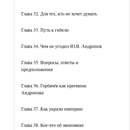
Глава 32. Для тех, кто не хочет думать
Глава 33. Путь к гибели
Глава 34. Чем не угодил Ю.В. Андропов
Глава 35. Вопросы, ответы и
предположения
Глава 36. Горбачёв как преемник
Андропова
Глава 37. Как украли империю
Глава 38. Кое-что об экономике