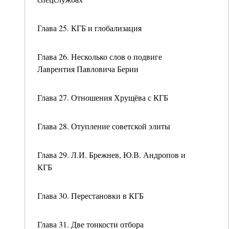
Глава 25. КГБ и глобализация
Глава 26. Несколько слов о подвиге
Лаврентия Павловича Берии
Глава 27. Отношения Хрущёва с КГБ
Глава 28. Отупление советской элиты
Глава 29. Л.И. Брежнев, Ю.В. Андропов и
КГБ
Глава 30. Перестановки в КГБ
Глава 31. Две тонкости отбора