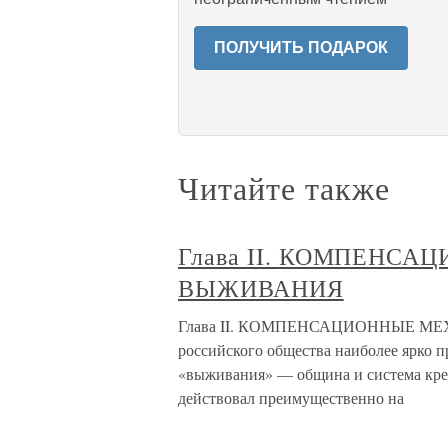
ПОЛУЧИТЬ ПОДАРОК
Читайте также
Глава II. КОМПЕНС
ВЫЖИВАНИЯ
Глава II. КОМПЕНСАЦИОННЫЕ МЕХ
российского общества наиболее ярко 
«выживания» — община и система креп
действовал преимущественно на