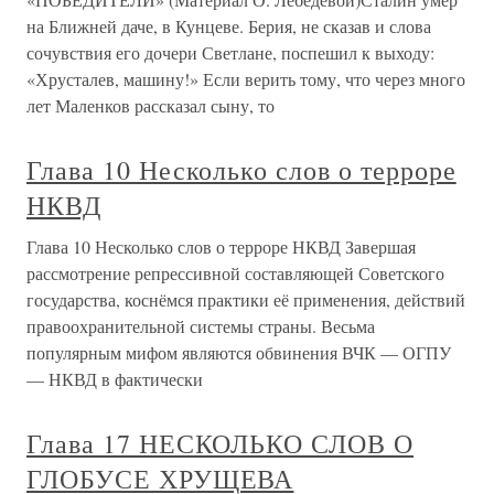
на Ближней даче, в Кунцеве. Берия, не сказав и слова
сочувствия его дочери Светлане, поспешил к выходу:
«Хрусталев, машину!» Если верить тому, что через много
лет Маленков рассказал сыну, то
Глава 10 Несколько слов о терроре
НКВД
Глава 10 Несколько слов о терроре НКВД Завершая
рассмотрение репрессивной составляющей Советского
государства, коснёмся практики её применения, действий
правоохранительной системы страны. Весьма
популярным мифом являются обвинения ВЧК — ОГПУ
— НКВД в фактически
Глава 17 НЕСКОЛЬКО СЛОВ О
ГЛОБУСЕ ХРУЩЕВА