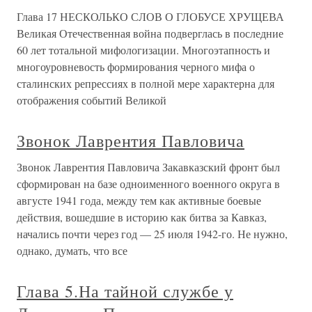
Глава 17 НЕСКОЛЬКО СЛОВ О ГЛОБУСЕ ХРУЩЕВА
Великая Отечественная война подверглась в последние
60 лет тотальной мифологизации. Многоэтапность и
многоуровневость формирования черного мифа о
сталинских репрессиях в полной мере характерна для
отображения событий Великой
Звонок Лаврентия Павловича
Звонок Лаврентия Павловича Закавказский фронт был
сформирован на базе одноименного военного округа в
августе 1941 года, между тем как активные боевые
действия, вошедшие в историю как битва за Кавказ,
начались почти через год — 25 июля 1942-го. Не нужно,
однако, думать, что все
Глава 5.На тайной службе у