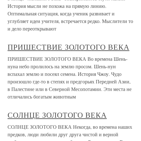
История мысли не похожа на прямую линию.
Оптимальная ситуация, когда ученик развивает и
углубляет идеи учителя, встречается редко. Мыслители то
и дело переоткрывают
ПРИШЕСТВИЕ ЗОЛОТОГО ВЕКА
ПРИШЕСТВИЕ ЗОЛОТОГО ВЕКА Во времена Шень-
нуна небо пролилось на землю просом. Шень-нун
вспахал землю и посеял семена. История Чжоу. Чудо
произошло где-то в степях и предгорьях Передней Азии,
в Палестине или в Северной Месопотамии. Эти места не
отличались богатым животным
СОЛНЦЕ ЗОЛОТОГО ВЕКА
СОЛНЦЕ ЗОЛОТОГО ВЕКА Некогда, во времена наших
предков, люди любили друг друга чистой и верной