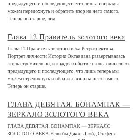
предыдущего и последующего, что лишь теперь мы
можем передохнуть и обратить взор на него самого.
Теперь он старше, чем
Глава 12 Правитель золотого века
Глава 12 Правитель золотого века Ретроспектива.
Портрет личности История Октавиана развертывалась
столь стремительно, и каждое событие столь зависело от
предыдущего и последующего, что лишь теперь мы
можем передохнуть и обратить взор на него самого.
Теперь он старше,
ГЛАВА ДЕВЯТАЯ. БОНАМПАК —
ЗЕРКАЛО ЗОЛОТОГО ВЕКА
ГЛАВА ДЕВЯТАЯ. БОНАМПАК — ЗЕРКАЛО
ЗОЛОТОГО ВЕКА Если бы Джон Ллойд Стефенс