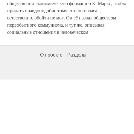
общественно-экономическую формацию К. Маркс, чтобы
придать правдоподобие тому, что он излагал,
естественно, обойти не мог. Он её назвал обществом
первобытного коммунизма, и тут же, описывая
социальные отношения в человеческом
О проекте
Разделы