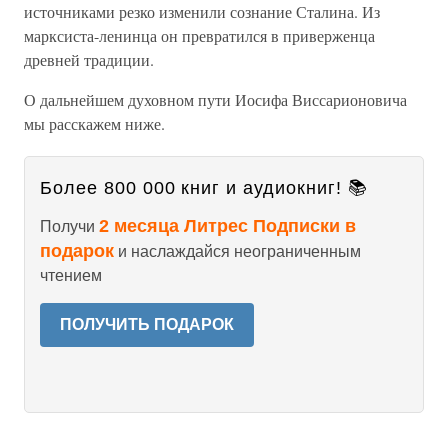
источниками резко изменили сознание Сталина. Из
марксиста-ленинца он превратился в приверженца
древней традиции.
О дальнейшем духовном пути Иосифа Виссарионовича
мы расскажем ниже.
Более 800 000 книг и аудиокниг! 📚
2 месяца Литрес Подписки в
Получи
подарок
и наслаждайся неограниченным
чтением
ПОЛУЧИТЬ ПОДАРОК