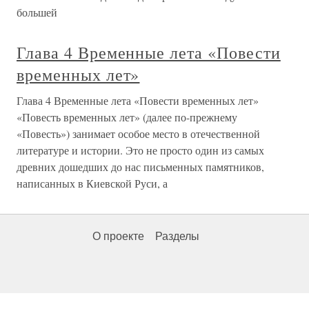
большей
Глава 4 Временные лета «Повести
временных лет»
Глава 4 Временные лета «Повести временных лет»
«Повесть временных лет» (далее по-прежнему
«Повесть») занимает особое место в отечественной
литературе и истории. Это не просто один из самых
древних дошедших до нас письменных памятников,
написанных в Киевской Руси, а
О проекте
Разделы