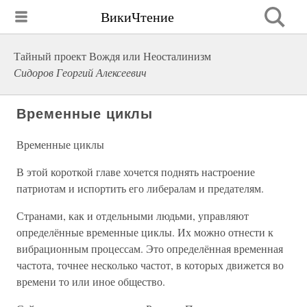
ВикиЧтение
Тайный проект Вождя или Неосталинизм
Сидоров Георгий Алексеевич
Временные циклы
Временные циклы
В этой короткой главе хочется поднять настроение
патриотам и испортить его либералам и предателям.
Странами, как и отдельными людьми, управляют
определённые временные циклы. Их можно отнести к
вибрационным процессам. Это определённая временная
частота, точнее несколько частот, в которых движется во
времени то или иное общество.