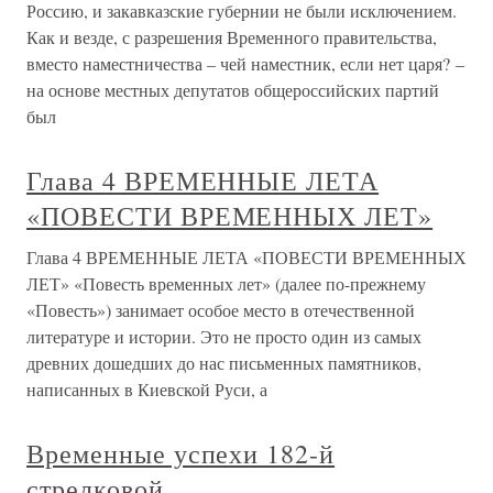
Россию, и закавказские губернии не были исключением.
Как и везде, с разрешения Временного правительства,
вместо наместничества – чей наместник, если нет царя? –
на основе местных депутатов общероссийских партий
был
Глава 4 ВРЕМЕННЫЕ ЛЕТА
«ПОВЕСТИ ВРЕМЕННЫХ ЛЕТ»
Глава 4 ВРЕМЕННЫЕ ЛЕТА «ПОВЕСТИ ВРЕМЕННЫХ
ЛЕТ» «Повесть временных лет» (далее по-прежнему
«Повесть») занимает особое место в отечественной
литературе и истории. Это не просто один из самых
древних дошедших до нас письменных памятников,
написанных в Киевской Руси, а
Временные успехи 182-й
стрелковой