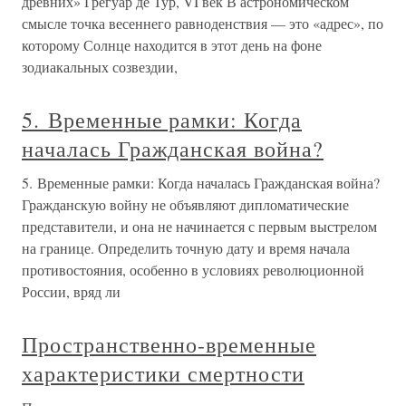
древних» Грегуар де Тур, VI век В астрономическом
смысле точка весеннего равноденствия — это «адрес», по
которому Солнце находится в этот день на фоне
зодиакальных созвездии,
5. Временные рамки: Когда
началась Гражданская война?
5. Временные рамки: Когда началась Гражданская война?
Гражданскую войну не объявляют дипломатические
представители, и она не начинается с первым выстрелом
на границе. Определить точную дату и время начала
противостояния, особенно в условиях революционной
России, вряд ли
Пространственно-временные
характеристики смертности