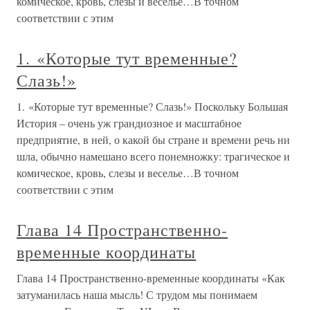
комическое, кровь, слезы и веселье…В точном
соответствии с этим
1. «Которые тут временные?
Слазь!»
1. «Которые тут временные? Слазь!» Поскольку Большая
История – очень уж грандиозное и масштабное
предприятие, в ней, о какой бы стране и времени речь ни
шла, обычно намешано всего понемножку: трагическое и
комическое, кровь, слезы и веселье…В точном
соответствии с этим
Глава 14 Пространственно-
временные координаты
Глава 14 Пространственно-временные координаты «Как
затуманилась наша мысль! С трудом мы понимаем