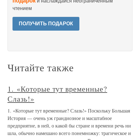
подарок
и наслаждайся неограниченным
чтением
ПОЛУЧИТЬ ПОДАРОК
Читайте также
1. «Которые тут временные?
Слазь!»
1. «Которые тут временные? Слазь!» Поскольку Большая
История — очень уж грандиозное и масштабное
предприятие, в ней, о какой бы стране и времени речь ни
шла, обычно намешано всего понемножку: трагическое и