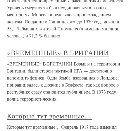
Пространственно-временные характеристики смертности
Уровень смертности был неодинаковым в разных
местностях. Многое определялось происхождением
жертвы. По данным Сливинского, до 1979 года дожили
58,1 % бывших жителей Пномпеня (примерно миллион
человек) и 71,2 % бывших
«ВРЕМЕННЫЕ» В БРИТАНИИ
«ВРЕМЕННЫЕ» В БРИТАНИИ Взрывы на территории
Британии были старой тактикой ИРА — достаточно
вспомнить фениев. Одна бомба, взорванная в Лондоне,
приравнивалась к дюжине в Белфасте, так как вопрос о
республике сразу становится публичным. В 1973 году
волна террористических
Которые тут временные…
Которые тут временные… Февраль 1917 года изменил