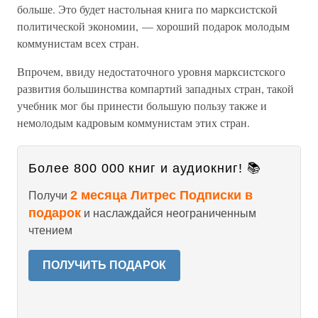
больше. Это будет настольная книга по марксистской
политической экономии, — хороший подарок молодым
коммунистам всех стран.
Впрочем, ввиду недостаточного уровня марксистского
развития большинства компартий западных стран, такой
учебник мог бы принести большую пользу также и
немолодым кадровым коммунистам этих стран.
Более 800 000 книг и аудиокниг! 📚
2 месяца Литрес Подписки в
Получи
подарок
и наслаждайся неограниченным
чтением
ПОЛУЧИТЬ ПОДАРОК