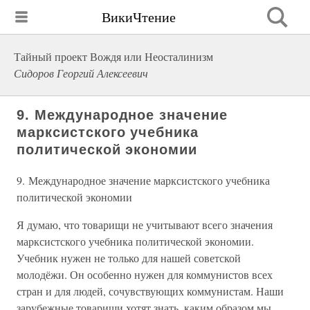
ВикиЧтение
Тайный проект Вождя или Неосталинизм
Сидоров Георгий Алексеевич
9. Международное значение
марксистского учебника
политической экономии
9. Международное значение марксистского учебника
политической экономии
Я думаю, что товарищи не учитывают всего значения
марксистского учебника политической экономии.
Учебник нужен не только для нашей советской
молодёжи. Он особенно нужен для коммунистов всех
стран и для людей, сочувствующих коммунистам. Наши
зарубежные товарищи хотят знать, каким образом мы