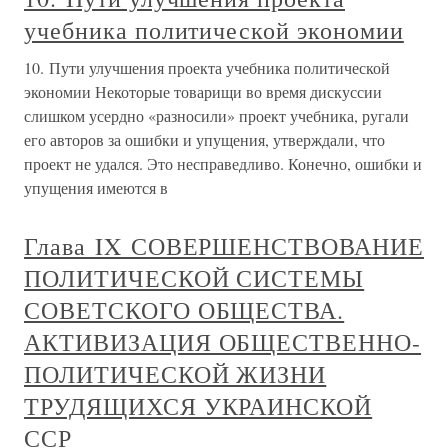
учебника политической экономии
10. Пути улучшения проекта учебника политической
экономии Некоторые товарищи во время дискуссии
слишком усердно «разносили» проект учебника, ругали
его авторов за ошибки и упущения, утверждали, что
проект не удался. Это несправедливо. Конечно, ошибки и
упущения имеются в
Глава IX СОВЕРШЕНСТВОВАНИЕ
ПОЛИТИЧЕСКОЙ СИСТЕМЫ
СОВЕТСКОГО ОБЩЕСТВА.
АКТИВИЗАЦИЯ ОБЩЕСТВЕННО-
ПОЛИТИЧЕСКОЙ ЖИЗНИ
ТРУДЯЩИХСЯ УКРАИНСКОЙ
ССР