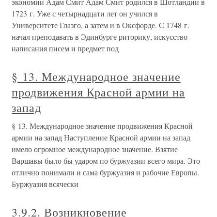
экономии Адам Смит Адам Смит родился в Шотландии в
1723 г. Уже с четырнадцати лет он учился в
Университете Глазго, а затем и в Оксфорде. С 1748 г.
начал преподавать в Эдинбурге риторику, искусство
написания писем и предмет под
§ 13. Международное значение
продвижения Красной армии на
запад
§ 13. Международное значение продвижения Красной
армии на запад Наступление Красной армии на запад
имело огромное международное значение. Взятие
Варшавы было бы ударом по буржуазии всего мира. Это
отлично понимали и сама буржуазия и рабочие Европы.
Буржуазия всячески
3.9.2. Возникновение