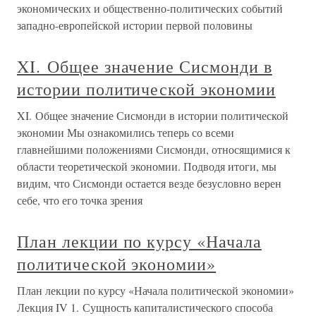
экономических и общественно-политических событий
западно-европейской истории первой половины
XI. Общее значение Сисмонди в
истории политической экономии
XI. Общее значение Сисмонди в истории политической
экономии Мы ознакомились теперь со всеми
главнейшими положениями Сисмонди, относящимися к
области теоретической экономии. Подводя итоги, мы
видим, что Сисмонди остается везде безусловно верен
себе, что его точка зрения
План лекции по курсу «Начала
политической экономии»
План лекции по курсу «Начала политической экономии»
Лекция IV 1. Сущность капиталистического способа