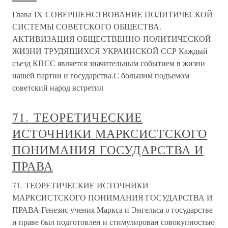
Глава IX СОВЕРШЕНСТВОВАНИЕ ПОЛИТИЧЕСКОЙ
СИСТЕМЫ СОВЕТСКОГО ОБЩЕСТВА.
АКТИВИЗАЦИЯ ОБЩЕСТВЕННО-ПОЛИТИЧЕСКОЙ
ЖИЗНИ ТРУДЯЩИХСЯ УКРАИНСКОЙ ССР Каждый
съезд КПСС является значительным событием в жизни
нашей партии и государства.С большим подъемом
советский народ встретил
71. ТЕОРЕТИЧЕСКИЕ
ИСТОЧНИКИ МАРКСИСТСКОГО
ПОНИМАНИЯ ГОСУДАРСТВА И
ПРАВА
71. ТЕОРЕТИЧЕСКИЕ ИСТОЧНИКИ
МАРКСИСТСКОГО ПОНИМАНИЯ ГОСУДАРСТВА И
ПРАВА Генезис учения Маркса и Энгельса о государстве
и праве был подготовлен и стимулирован совокупностью