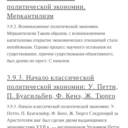
политической экономии.
Меркантилизм
3.9.2. Возникновение политической экономии.
Меркантилизм Таким образом, с возникновением
капитализма открытие экономических отношений стало
неизбежным. Однако процесс научного осознания их
существование, причем существования объективного,
был далеко не прост. С началом
3.9.3. Начало классической
политической экономии: У. Петти,
П. Буагильбер, Ф. Кенэ, Ж. Тюрго
3.9.3. Начало классической политической экономии: У.
Петти, П. Буагильбер, Ф. Кенэ, Ж. Тюрго Следующий за
Аристотелем шаг был сделан двумя выдающимися
экономистами XVII в. — англичанином Уильямом Петти