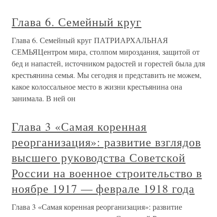
Глава 6. Семейный круг
Глава 6. Семейный круг ПАТРИАРХАЛЬНАЯ
СЕМЬЯЦентром мира, столпом мироздания, защитой от
бед и напастей, источником радостей и горестей была для
крестьянина семья. Мы сегодня и представить не можем,
какое колоссальное место в жизни крестьянина она
занимала. В ней он
Глава 3 «Самая коренная
реорганизация»: развитие взглядов
высшего руководства Советской
России на военное строительство в
ноябре 1917 — феврале 1918 года
Глава 3 «Самая коренная реорганизация»: развитие