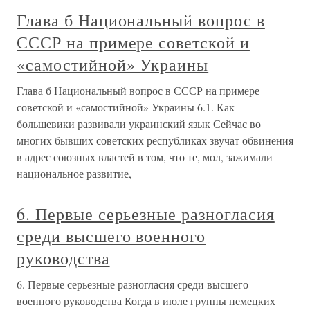
Глава б Национальный вопрос в
СССР на примере советской и
«самостийной» Украины
Глава б Национальный вопрос в СССР на примере
советской и «самостийной» Украины 6.1. Как
большевики развивали украинский язык Сейчас во
многих бывших советских республиках звучат обвинения
в адрес союзных властей в том, что те, мол, зажимали
национальное развитие,
6. Первые серьезные разногласия
среди высшего военного
руководства
6. Первые серьезные разногласия среди высшего
военного руководства Когда в июле группы немецких