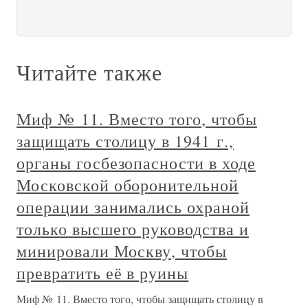
Читайте также
Миф № 11. Вместо того, чтобы
защищать столицу в 1941 г.,
органы госбезопасности в ходе
Московской оборонительной
операции занимались охраной
только высшего руководства и
минировали Москву, чтобы
превратить её в руины
Миф № 11. Вместо того, чтобы защищать столицу в