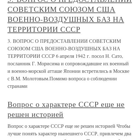
СОВЕТСКИМ СОЮЗОМ США
ВОЕННО-ВОЗДУШНЫХ БАЗ НА
ТЕРРИТОРИИ СССР
3. ВОПРОС О ПРЕДОСТАВЛЕНИИ СОВЕТСКИМ
СОЮЗОМ США ВОЕННО-ВОЗДУШНЫХ БАЗ НА
ТЕРРИТОРИИ СССР 6 апреля 1942 г. посол Н. Сато,
посланник Г. Морисима и сопровождавшие их военный
и военно-морской атташе Японии встретились в Москве
с В.М. Молотовым.Помимо вопроса о соблюдении
странами
Вопрос о характере СССР еще не
решен историей
Вопрос о характере СССР еще не решен историей Чтобы
лучше понять характер нынешнего СССР, привлечем два