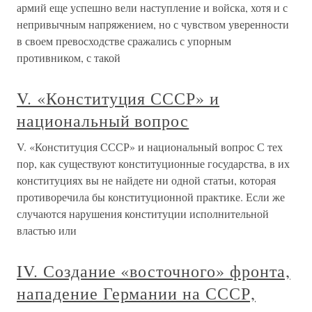
армий еще успешно вели наступление и войска, хотя и с
непривычным напряжением, но с чувством уверенности
в своем превосходстве сражались с упорным
противником, с такой
V. «Конституция СССР» и
национальный вопрос
V. «Конституция СССР» и национальный вопрос С тех
пор, как существуют конституционные государства, в их
конституциях вы не найдете ни одной статьи, которая
противоречила бы конституционной практике. Если же
случаются нарушения конституции исполнительной
властью или
IV. Создание «восточного» фронта,
нападение Германии на СССР,