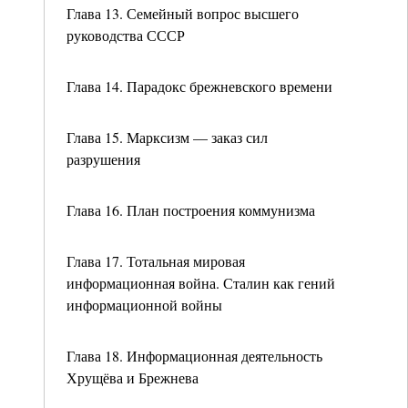
Глава 13. Семейный вопрос высшего
руководства СССР
Глава 14. Парадокс брежневского времени
Глава 15. Марксизм — заказ сил
разрушения
Глава 16. План построения коммунизма
Глава 17. Тотальная мировая
информационная война. Сталин как гений
информационной войны
Глава 18. Информационная деятельность
Хрущёва и Брежнева