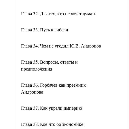
Глава 32. Для тех, кто не хочет думать
Глава 33. Путь к гибели
Глава 34. Чем не угодил Ю.В. Андропов
Глава 35. Вопросы, ответы и
предположения
Глава 36. Горбачёв как преемник
Андропова
Глава 37. Как украли империю
Глава 38. Кое-что об экономике