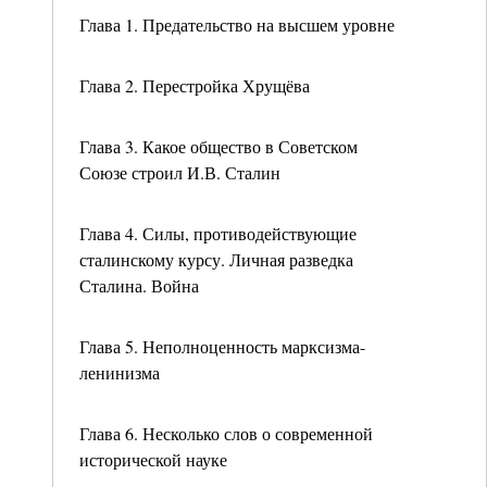
Глава 1. Предательство на высшем уровне
Глава 2. Перестройка Хрущёва
Глава 3. Какое общество в Советском
Союзе строил И.В. Сталин
Глава 4. Силы, противодействующие
сталинскому курсу. Личная разведка
Сталина. Война
Глава 5. Неполноценность марксизма-
ленинизма
Глава 6. Несколько слов о современной
исторической науке