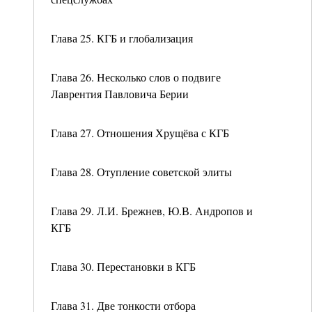
Глава 25. КГБ и глобализация
Глава 26. Несколько слов о подвиге
Лаврентия Павловича Берии
Глава 27. Отношения Хрущёва с КГБ
Глава 28. Отупление советской элиты
Глава 29. Л.И. Брежнев, Ю.В. Андропов и
КГБ
Глава 30. Перестановки в КГБ
Глава 31. Две тонкости отбора