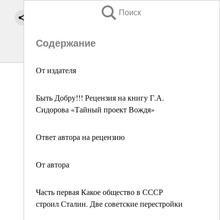
Поиск
Содержание
От издателя
Быть Добру!!! Рецензия на книгу Г.А.
Сидорова «Тайный проект Вождя»
Ответ автора на рецензию
От автора
Часть первая Какое общество в СССР
строил Сталин. Две советские перестройки