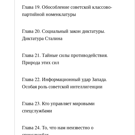
Глава 19. Обособление советской классово-
партийной номенклатуры
Глава 20. Социальный закон диктатуры.
Диктатура Сталина
Глава 21. Тайные силы противодействия.
Природа этих сил
Глава 22. Информационный удар Запада.
Особая роль советской интеллигенции
Глава 23. Кто управляет мировыми
спецслужбами
Глава 24. То, что нам неизвестно о
спецслужбах