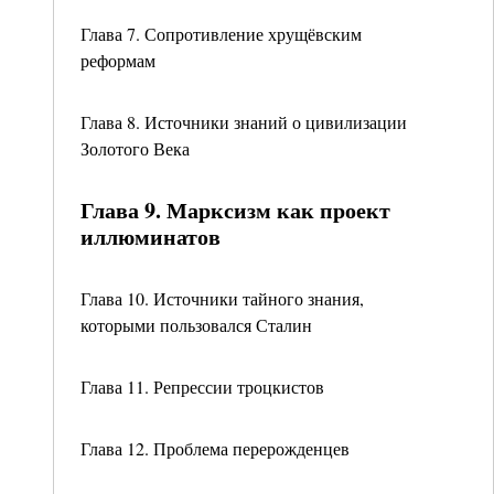
Глава 7. Сопротивление хрущёвским
реформам
Глава 8. Источники знаний о цивилизации
Золотого Века
Глава 9. Марксизм как проект
иллюминатов
Глава 10. Источники тайного знания,
которыми пользовался Сталин
Глава 11. Репрессии троцкистов
Глава 12. Проблема перерожденцев