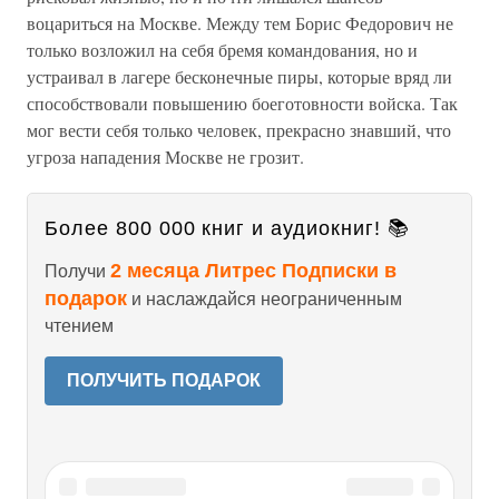
воцариться на Москве. Между тем Борис Федорович не
только возложил на себя бремя командования, но и
устраивал в лагере бесконечные пиры, которые вряд ли
способствовали повышению боеготовности войска. Так
мог вести себя только человек, прекрасно знавший, что
угроза нападения Москве не грозит.
Более 800 000 книг и аудиокниг! 📚
2 месяца Литрес Подписки в
Получи
подарок
и наслаждайся неограниченным
чтением
ПОЛУЧИТЬ ПОДАРОК