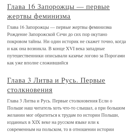
Глава 16 Запорожцы — первые
жертвы феминизма
Глава 16 Запорожцы — первые жертвы феминизма
Рождение Запорожской Сечи до сих пор окутано
покровом тайны. Ни один историк не скажет точно, когда
и как она возникла. В конце XVI века западные
путешественники описывали казачье логово за Порогами
как уже вполне сложившийся
Глава 3 Литва и Русь. Первые
столкновения
Глава 3 Литва и Русь. Первые столкновения Если о
Польше наш читатель хоть что-то слышал, а при большом
желании мог обратиться к трудам по истории Польши,
изданных в XIX веке на русском языке или к
современным на польском, то в отношении истории