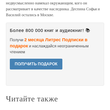
недвусмысленно намекал окружающим, кого он
рассматривает в качестве наследника. Деспина Софья и
Василий остались в Москве.
Более 800 000 книг и аудиокниг! 📚
2 месяца Литрес Подписки в
Получи
подарок
и наслаждайся неограниченным
чтением
ПОЛУЧИТЬ ПОДАРОК
Читайте также