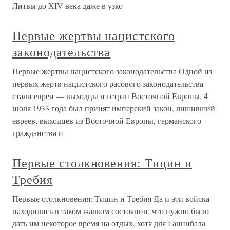
Литвы до XIV века даже в узко
Первые жертвы нацистского
законодательства
Первые жертвы нацистского законодательства Одной из
первых жертв нацистского расового законодательства
стали евреи — выходцы из стран Восточной Европы. 4
июля 1933 года был принят имперский закон, лишивший
евреев, выходцев из Восточной Европы, германского
гражданства и
Первые столкновения: Тицин и
Требия
Первые столкновения: Тицин и Требия Да и эти войска
находились в таком жалком состоянии, что нужно было
дать им некоторое время на отдых, хотя для Ганнибала