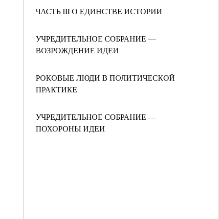
ЧАСТЬ III О ЕДИНСТВЕ ИСТОРИИ
УЧРЕДИТЕЛЬНОЕ СОБРАНИЕ —
ВОЗРОЖДЕНИЕ ИДЕИ
РОКОВЫЕ ЛЮДИ В ПОЛИТИЧЕСКОЙ
ПРАКТИКЕ
УЧРЕДИТЕЛЬНОЕ СОБРАНИЕ —
ПОХОРОНЫ ИДЕИ