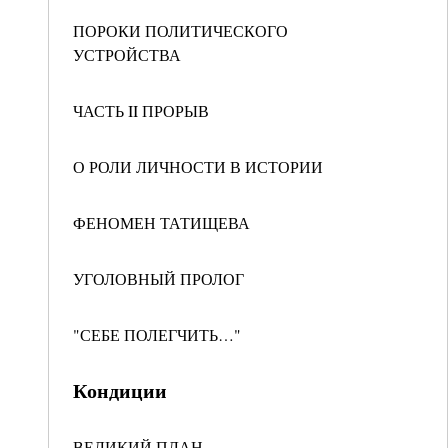
ПОРОКИ ПОЛИТИЧЕСКОГО
УСТРОЙСТВА
ЧАСТЬ II ПРОРЫВ
О РОЛИ ЛИЧНОСТИ В ИСТОРИИ
ФЕНОМЕН ТАТИЩЕВА
УГОЛОВНЫЙ ПРОЛОГ
"СЕБЕ ПОЛЕГЧИТЬ…"
Кондиции
ВЕЛИКИЙ ПЛАН