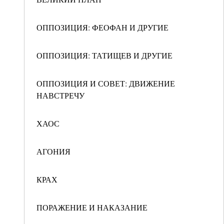
ОППОЗИЦИЯ: ФЕОФАН И ДРУГИЕ
ОППОЗИЦИЯ: ТАТИЩЕВ И ДРУГИЕ
ОППОЗИЦИЯ И СОВЕТ: ДВИЖЕНИЕ
НАВСТРЕЧУ
ХАОС
АГОНИЯ
КРАХ
ПОРАЖЕНИЕ И НАКАЗАНИЕ