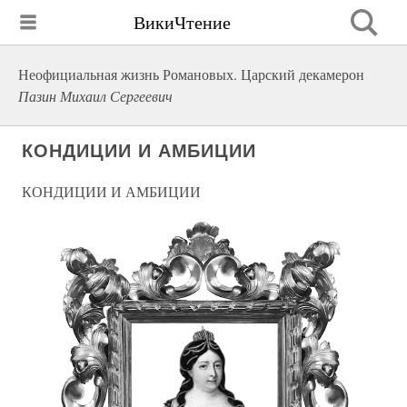
ВикиЧтение
Неофициальная жизнь Романовых. Царский декамерон
Пазин Михаил Сергеевич
КОНДИЦИИ И АМБИЦИИ
КОНДИЦИИ И АМБИЦИИ