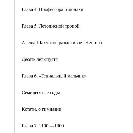
Глава 4. Профессора и монахи
Глава 5. Летописной тропой
Алеша Шахматов разыскивает Нестора
Десять лет спустя
Глава 6. «Гениальный мальчик»
Семидесятые годы
Кстати, о гимназии
Глава 7. 1100 —1900