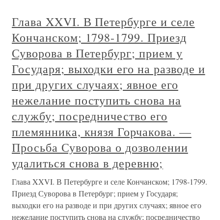
Глава XXVI. В Петербурге и селе
Кончанском; 1798-1799. Приезд
Суворова в Петербург; прием у
Государя; выходки его на разводе и
при других случаях; явное его
нежелание поступить снова на
службу; посредничество его
племянника, князя Горчакова. —
Просьба Суворова о дозволении
удалиться снова в деревню;
Глава XXVI. В Петербурге и селе Кончанском; 1798-1799.
Приезд Суворова в Петербург; прием у Государя;
выходки его на разводе и при других случаях; явное его
нежелание поступить снова на службу; посредничество