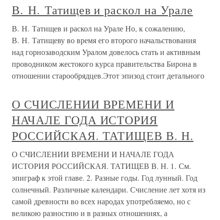
В. Н. Татищев и раскол на Урале
В. Н. Татищев и раскол на Урале Но, к сожалению,
В. Н. Татищеву во время его второго начальствования
над горнозаводским Уралом довелось стать и активным
проводником жестокого курса правительства Бирона в
отношении старообрядцев.Этот эпизод стоит детального
О СЧИСЛЕНИИ ВРЕМЕНИ И
НАЧАЛЕ ГОДА ИСТОРИЯ
РОССИЙСКАЯ. ТАТИЩЕВ В. Н.
О СЧИСЛЕНИИ ВРЕМЕНИ И НАЧАЛЕ ГОДА
ИСТОРИЯ РОССИЙСКАЯ. ТАТИЩЕВ В. Н. 1. См.
эпиграф к этой главе. 2. Разные годы. Год лунный. Год
солнечный. Различные календари. Счисление лет хотя из
самой древности во всех народах употребляемо, но с
великою разностию и в разных отношениях, а