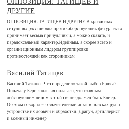
ОППОЗИЦИЯ: ТАТИЩЕВ И
ДРУГИЕ
ОППОЗИЦИЯ: ТАТИЩЕВ И ДРУГИЕ В кризисных
ситуациях расстановка противоборствующих фигур часто
принимает весьма причудливый, а можно сказать, и
парадоксальный характер.Идейным, а скорее всего и
организационным лидером группировки,
противостоящей как сторонникам
Василий Татищев
Василий Татищев Что определило такой выбор Брюса?
Поначалу Берг-коллегия полагала, что главным
действующим лицом в этой связке должен быть Блиер.
Об этом говорил его значительный опыт в поисках руд и
устройстве их добычи и обработки. Драгун, артиллерист
и военный инженер