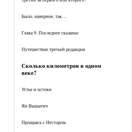
Было, наверное, так…
Глава 9. Последнее сказанье
Путешествие третьей редакции
Сколько километров в одном
веке?
Устье и истоки
Ян Вышатич
Прощаясь с Нестором