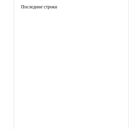
Последние строки