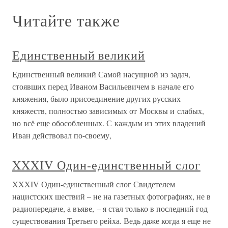
Читайте также
Единственный великий
Единственный великий Самой насущной из задач,
стоявших перед Иваном Васильевичем в начале его
княжения, было присоединение других русских
княжеств, полностью зависимых от Москвы и слабых,
но всё еще обособленных. С каждым из этих владений
Иван действовал по-своему,
XXXIV Один-единственный слог
XXXIV Один-единственный слог Свидетелем
нацистских шествий – не на газетных фотографиях, не в
радиопередаче, а въяве, – я стал только в последний год
существования Третьего рейха. Ведь даже когда я еще не