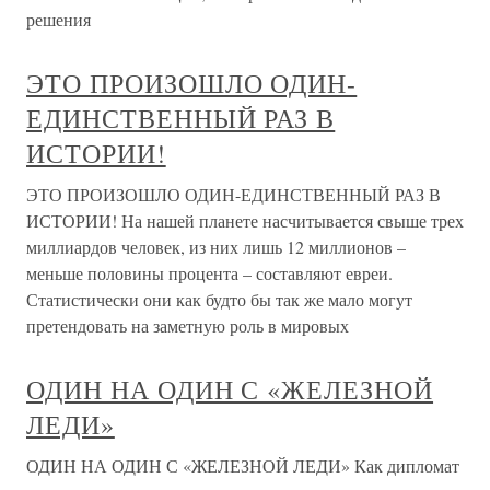
решения
ЭТО ПРОИЗОШЛО ОДИН-
ЕДИНСТВЕННЫЙ РАЗ В
ИСТОРИИ!
ЭТО ПРОИЗОШЛО ОДИН-ЕДИНСТВЕННЫЙ РАЗ В
ИСТОРИИ! На нашей планете насчитывается свыше трех
миллиардов человек, из них лишь 12 миллионов –
меньше половины процента – составляют евреи.
Статистически они как будто бы так же мало могут
претендовать на заметную роль в мировых
ОДИН НА ОДИН С «ЖЕЛЕЗНОЙ
ЛЕДИ»
ОДИН НА ОДИН С «ЖЕЛЕЗНОЙ ЛЕДИ» Как дипломат