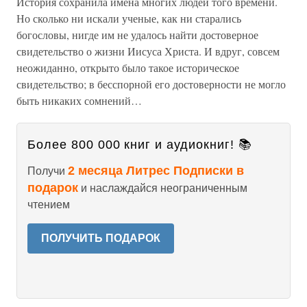
История сохранила имена многих людей того времени.
Но сколько ни искали ученые, как ни старались
богословы, нигде им не удалось найти достоверное
свидетельство о жизни Иисуса Христа. И вдруг, совсем
неожиданно, открыто было такое историческое
свидетельство; в бесспорной его достоверности не могло
быть никаких сомнений…
Более 800 000 книг и аудиокниг! 📚
2 месяца Литрес Подписки в
Получи
подарок
и наслаждайся неограниченным
чтением
ПОЛУЧИТЬ ПОДАРОК