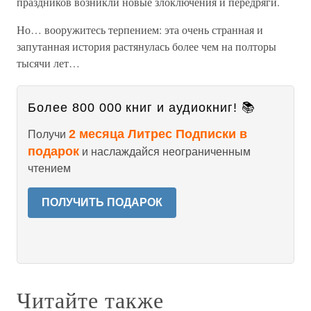
праздников возникли новые злоключения и передряги.
Но… вооружитесь терпением: эта очень странная и
запутанная история растянулась более чем на полторы
тысячи лет…
Более 800 000 книг и аудиокниг! 📚
2 месяца Литрес Подписки в
Получи
подарок
и наслаждайся неограниченным
чтением
ПОЛУЧИТЬ ПОДАРОК
Читайте также