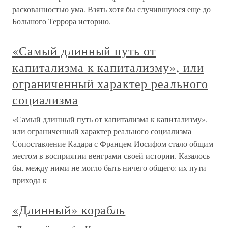
раскованностью ума. Взять хотя бы случившуюся еще до
Большого Террора историю,
«Самый длинный путь от
капитализма к капитализму», или
ограниченный характер реального
социализма
«Самый длинный путь от капитализма к капитализму»,
или ограниченный характер реального социализма
Сопоставление Кадара с Францем Иосифом стало общим
местом в восприятии венграми своей истории. Казалось
бы, между ними не могло быть ничего общего: их пути
прихода к
«Длинный» корабль