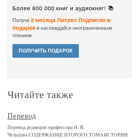
Более 800 000 книг и аудиокниг! 📚
2 месяца Литрес Подписки в
Получи
подарок
и наслаждайся неограниченным
чтением
ПОЛУЧИТЬ ПОДАРОК
Читайте также
Перевод
Перевод редакции профессора Н. В.
Чельцова.СОДЕРЖАНИЕ ВТОРОГО ТОМАИСТОРИИ