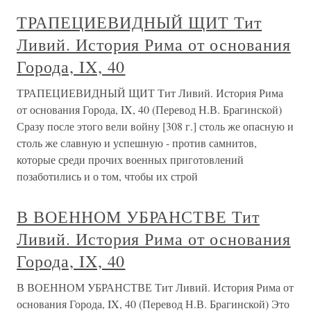
ТРАПЕЦИЕВИДНЫЙ ЩИТ Тит
Ливий. История Рима от основания
Города, IX, 40
ТРАПЕЦИЕВИДНЫЙ ЩИТ Тит Ливий. История Рима
от основания Города, IX, 40 (Перевод Н.В. Брагинской)
Сразу после этого вели войну [308 г.] столь же опасную и
столь же славную и успешную - против самнитов,
которые среди прочих военных приготовлений
позаботились и о том, чтобы их строй
В ВОЕННОМ УБРАНСТВЕ Тит
Ливий. История Рима от основания
Города, IX, 40
В ВОЕННОМ УБРАНСТВЕ Тит Ливий. История Рима от
основания Города, IX, 40 (Перевод Н.В. Брагинской) Это