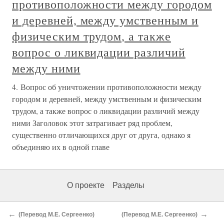
противоположности между городом
и деревней, между умственным и
физическим трудом, а также
вопрос о ликвидации различий
между ними
4. Вопрос об уничтожении противоположности между
городом и деревней, между умственным и физическим
трудом, а также вопрос о ликвидации различий между
ними Заголовок этот затрагивает ряд проблем,
существенно отличающихся друг от друга, однако я
объединяю их в одной главе
О проекте
Разделы
←
→
(Перевод М.Е. Сергеенко)
(Перевод М.Е. Сергеенко)