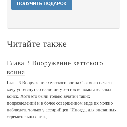
ПОЛУЧИТЬ ПОДАРОК
Читайте также
Глава 3 Вооружение хеттского
воина
Глава 3 Вооружение хеттского воина С самого начала
хочу упомянуть о наличии у хеттов вспомогательных
войск. Хотя это были только зачатки таких
подразделений и в более совершенном виде их можно
наблюдать только у ассирийцев."Иногда, для внезапных,
стремительных атак,