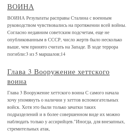
ВОИНА
ВОИНА Результаты расправы Сталина с военным
руководством чувствовались на протяжении всей войны.
Согласно недавним советским подсчетам, еще не
опубликованным в СССР, число жертв было несколько
выше, чем принято считать на Западе. В ходе террора
погибли:3 из 5 маршалов;14
Глава 3 Вооружение хеттского
воина
Глава 3 Вооружение хеттского воина С самого начала
хочу упомянуть о наличии у хеттов вспомогательных
войск. Хотя это были только зачатки таких
подразделений и в более совершенном виде их можно
наблюдать только у ассирийцев."Иногда, для внезапных,
стремительных атак,