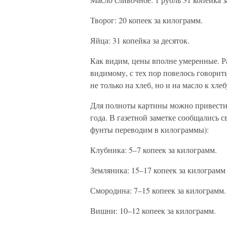
Творог: 20 копеек за килограмм.
Яйца: 31 копейка за десяток.
Как видим, цены вполне умеренные. Ра
видимому, с тех пор повелось говорит
не только на хлеб, но и на масло к хлеб
Для полноты картины можно привести 
года. В газетной заметке сообщались с
фунты переводим в килограммы):
Клубника: 5–7 копеек за килограмм.
Земляника: 15–17 копеек за килограмм
Смородина: 7–15 копеек за килограмм.
Вишни: 10–12 копеек за килограмм.