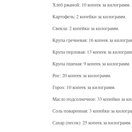
Хлеб ржаной: 10 копеек за килограмм.
Картофель: 2 копейки за килограмм.
Свекла: 2 копейки за килограмм.
Крупа гречневая: 16 копеек за килогра
Крупа перловая: 13 копеек за килограм
Крупа пшеная: 9 копеек за килограмм.
Рис: 20 копеек за килограмм.
Горох: 10 копеек за килограмм.
Масло подсолнечное: 33 копейки за ки
Соль поваренная: 3 копейки за килогр
Сахар (песок): 25 копеек за килограмм.