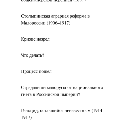
Столыпинская аграрная реформа в
Малороссии (1906–1917)
Кризис назрел
Что делать?
Процесс пошел
Страдали ли малорусы от национального
гнета в Российской империи?
Геноцид, оставшийся неизвестным (1914–
1917)