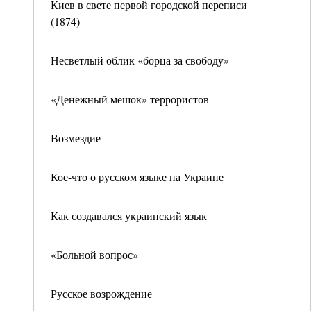
Киев в свете первой городской переписи
(1874)
Несветлый облик «борца за свободу»
«Денежный мешок» террористов
Возмездие
Кое-что о русском языке на Украине
Как создавался украинский язык
«Больной вопрос»
Русское возрождение