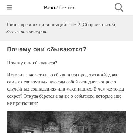
ВикиЧтение
Тайны древних цивилизаций. Том 2 [Сборник статей]
Коллектив авторов
Почему они сбываются?
Почему они сбываются?
История знает столько сбывшихся предсказаний, даже
самых невероятных, что сам собой отпадает вопрос о
случайных совпадениях или махинациях. В чем же тогда
секрет? Откуда берется знание о событиях, которые еще
не произошли?