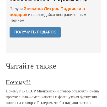
2 месяца Литрес Подписки в
Получи
подарок
и наслаждайся неограниченным
чтением
ПОЛУЧИТЬ ПОДАРОК
Читайте также
Почему?!
Почему?! В СССР Мюнхенский сговор объясняли очень
просто: англо—американская и французская буржуазия
пошла на сговор с Гитлером, чтобы натравить его на