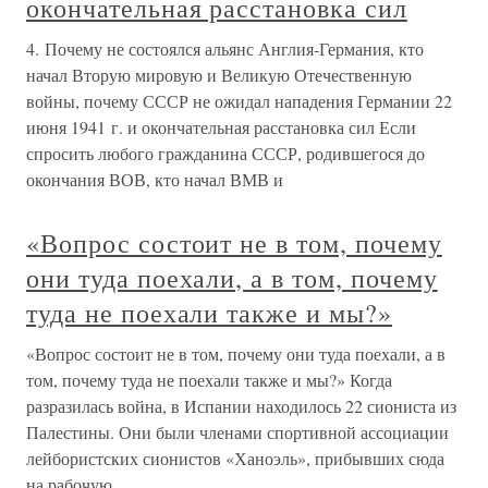
окончательная расстановка сил
4. Почему не состоялся альянс Англия-Германия, кто
начал Вторую мировую и Великую Отечественную
войны, почему СССР не ожидал нападения Германии 22
июня 1941 г. и окончательная расстановка сил Если
спросить любого гражданина СССР, родившегося до
окончания ВОВ, кто начал ВМВ и
«Вопрос состоит не в том, почему
они туда поехали, а в том, почему
туда не поехали также и мы?»
«Вопрос состоит не в том, почему они туда поехали, а в
том, почему туда не поехали также и мы?» Когда
разразилась война, в Испании находилось 22 сиониста из
Палестины. Они были членами спортивной ассоциации
лейбористских сионистов «Ханоэль», прибывших сюда
на рабочую