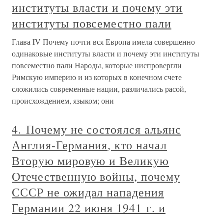
институты власти и почему эти
институты повсеместно пали
Глава IV Почему почти вся Европа имела совершенно
одинаковые институты власти и почему эти институты
повсеместно пали Народы, которые ниспровергли
Римскую империю и из которых в конечном счете
сложились современные нации, различались расой,
происхождением, языком; они
4. Почему не состоялся альянс
Англия-Германия, кто начал
Вторую мировую и Великую
Отечественную войны, почему
СССР не ожидал нападения
Германии 22 июня 1941 г. и