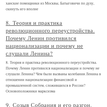
ханские помощники из Москвы, Батыговичи по духу,
скинуть иго вполне
8. Теория и практика
революционного переустройства.
Почему Ленин противился
национализации и почему не
слушали Ленина?
8. Теория и практика революционного переустройства.
Почему Ленин противился национализации и почему не
слушали Ленина? Чем были вызваны колебания Ленина в
отношении национализации финансовой и
промышленной систем, сложившихся в России?
Основоположники марксизма
9. Созыв Собрания и его разгон.