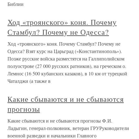
Библии
Ход «троянского» коня. Почему
Стамбул? Почему не Одесса?
Ход «троянского» коня. Почему Стамбул? Почему не
Одесса? Взят курс на Царьград («Константинополь»).
Позже русские войска разместятся на Галлиполийском
полуострове (27 000 русских ратников), на греческом о.
Лемнос (16 500 кубанских казаков), в 10 км от турецкой
Чаталджи (а также в
Какие сбываются и не сбываются
прогнозы
Какие сбываются и не сбываются прогнозы Ф.И.
Ладыгин, генерал-полковник, ветеран ГРУРуководители
военной разведки и начальники Главного