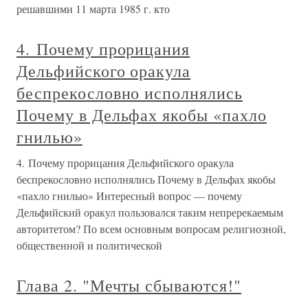
решавшими 11 марта 1985 г. кто
4. Почему прорицания
Дельфийского оракула
беспрекословно исполнялись
Почему в Дельфах якобы «пахло
гнилью»
4. Почему прорицания Дельфийского оракула
беспрекословно исполнялись Почему в Дельфах якобы
«пахло гнилью» Интересный вопрос — почему
Дельфийский оракул пользовался таким непререкаемым
авторитетом? По всем основным вопросам религиозной,
общественной и политической
Глава 2. "Мечты сбываются!"