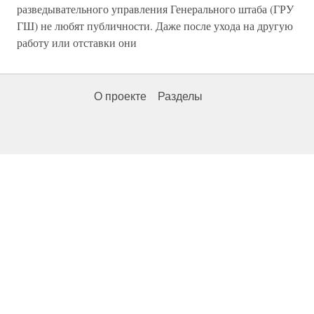
разведывательного управления Генерального штаба (ГРУ
ГШ) не любят публичности. Даже после ухода на другую
работу или отставки они
О проекте
Разделы