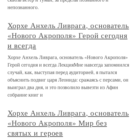
непознанного.
Хорхе Анхель Ливрага, основатель
«Нового Акрополя» Герой сегодня
и всегда
Хорхе Анхель Ливрага, основатель «Нового Акрополя»
Герой сегодня и всегда ЛекцияМне навсегда запомнился
случай, как, выступая перед аудиторией, я пытался
объяснить подвиг царя Леонида: сражаясь с персами, он
выиграл два дня, и это позволило вывезти из Афин
собрание книг и
Хорхе Анхель Ливрага, основатель
«Нового Акрополя» Мир без
святых и героев