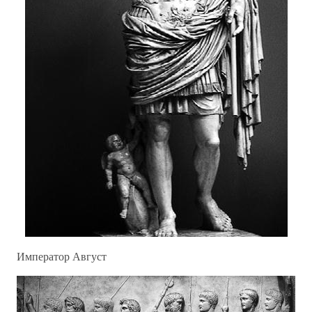
Император Август