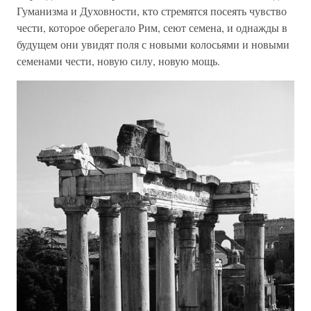
Гуманизма и Духовности, кто стремятся посеять чувство
чести, которое оберегало Рим, сеют семена, и однажды в
будущем они увидят поля с новыми колосьями и новыми
семенами чести, новую силу, новую мощь.