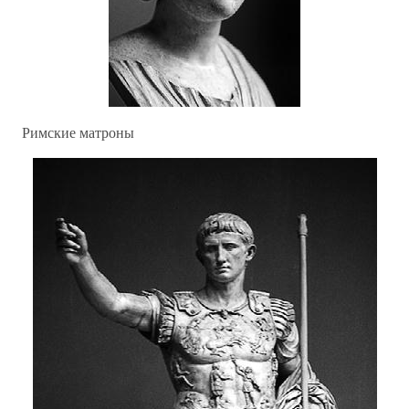
Римские матроны