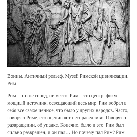
Воины. Античный рельеф. Музей Римской цивилизации.
Рим
Рим – это не город, не место. Рим – это центр, фокус,
мощный источник, освещающий весь мир. Рим вобрал в
себя все самое ценное, что было у других народов. Часто,
говоря о Риме, его оценивают несправедливо. Говорят о
развращении, об упадке. Конечно, было и это. Рим был
сильно развращен, и он пал… Но почему пал Рим? Рим