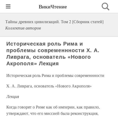
ВикиЧтение
Тайны древних цивилизаций. Том 2 [Сборник статей]
Коллектив авторов
Историческая роль Рима и
проблемы современнности X. А.
Ливрага, основатель «Нового
Акрополя» Лекция
Историческая роль Рима и проблемы современнности
X. А. Ливрага, основатель «Нового Акрополя»
Лекция
Когда говорят о Риме как об империи, как правило,
утверждают, что его миссией была реконструкция,