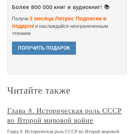
Более 800 000 книг и аудиокниг! 📚
2 месяца Литрес Подписки в
Получи
подарок
и наслаждайся неограниченным
чтением
ПОЛУЧИТЬ ПОДАРОК
Читайте также
Глава 8. Историческая роль СССР
во Второй мировой войне
Глава 8. Историческая роль СССР во Второй мировой