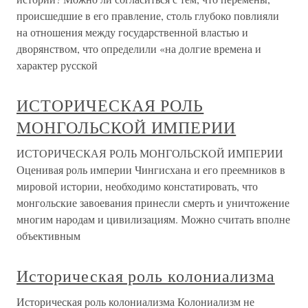
происшедшие в его правление, столь глубоко повлияли
на отношения между государственной властью и
дворянством, что определили «на долгие времена и
характер русской
ИСТОРИЧЕСКАЯ РОЛЬ
МОНГОЛЬСКОЙ ИМПЕРИИ
ИСТОРИЧЕСКАЯ РОЛЬ МОНГОЛЬСКОЙ ИМПЕРИИ
Оценивая роль империи Чингисхана и его преемников в
мировой истории, необходимо констатировать, что
монгольские завоевания принесли смерть и уничтожение
многим народам и цивилизациям. Можно считать вполне
объективным
Историческая роль колониализма
Историческая роль колониализма Колониализм не