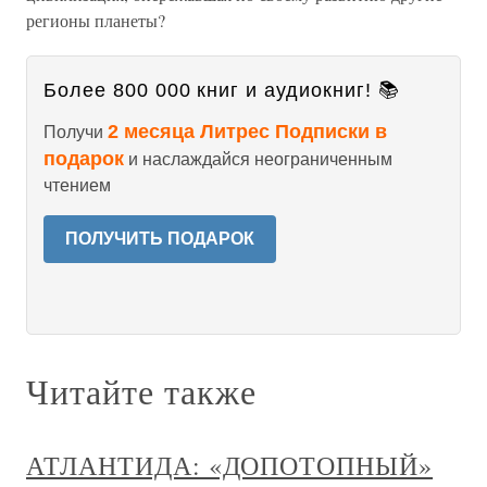
регионы планеты?
Более 800 000 книг и аудиокниг! 📚
2 месяца Литрес Подписки в
Получи
подарок
и наслаждайся неограниченным
чтением
ПОЛУЧИТЬ ПОДАРОК
Читайте также
АТЛАНТИДА: «ДОПОТОПНЫЙ»