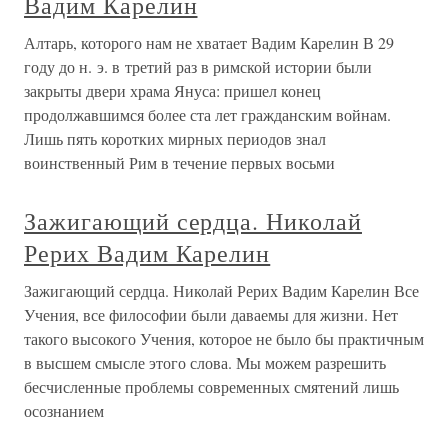
Вадим Карелин
Алтарь, которого нам не хватает Вадим Карелин В 29
году до н. э. в третий раз в римской истории были
закрыты двери храма Януса: пришел конец
продолжавшимся более ста лет гражданским войнам.
Лишь пять коротких мирных периодов знал
воинственный Рим в течение первых восьми
Зажигающий сердца. Николай
Рерих Вадим Карелин
Зажигающий сердца. Николай Рерих Вадим Карелин Все
Учения, все философии были даваемы для жизни. Нет
такого высокого Учения, которое не было бы практичным
в высшем смысле этого слова. Мы можем разрешить
бесчисленные проблемы современных смятений лишь
осознанием