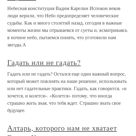
Небесная конституция Вадим Карелин Испокон веков
люди верили, что Небо предопределяет человеческие
судьбы. Как и много столетий назад, сегодня в важные
моменты жизни мы отрываемся от суеты и, всматриваясь
в ночное небо, пытаемся понять, что уготовили нам
звезды.А
Гадать или не гадать?
Гадать или не гадать? Остался еще один важный вопрос,
который может повлиять на наше решение, использовать
или нет гадательные практики. Гадать, как говорится, «и
хочется, и колется». «Колется» потому, что иногда
страшно жить зная, что тебя ждет. Страшно знать свое
будущее.
Алтарь, которого нам не хватает