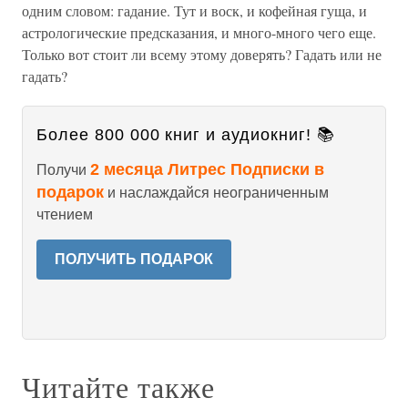
одним словом: гадание. Тут и воск, и кофейная гуща, и
астрологические предсказания, и много-много чего еще.
Только вот стоит ли всему этому доверять? Гадать или не
гадать?
Более 800 000 книг и аудиокниг! 📚
2 месяца Литрес Подписки в
Получи
подарок
и наслаждайся неограниченным
чтением
ПОЛУЧИТЬ ПОДАРОК
Читайте также