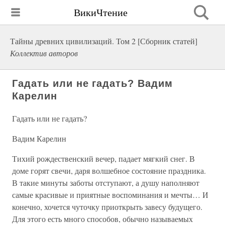
ВикиЧтение
Тайны древних цивилизаций. Том 2 [Сборник статей]
Коллектив авторов
Гадать или не гадать? Вадим
Карелин
Гадать или не гадать?
Вадим Карелин
Тихий рождественский вечер, падает мягкий снег. В
доме горят свечи, даря волшебное состояние праздника.
В такие минуты заботы отступают, а душу наполняют
самые красивые и приятные воспоминания и мечты… И
конечно, хочется чуточку приоткрыть завесу будущего.
Для этого есть много способов, обычно называемых