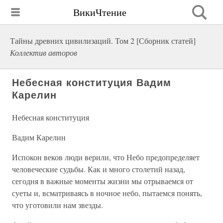
ВикиЧтение
Тайны древних цивилизаций. Том 2 [Сборник статей]
Коллектив авторов
Небесная конституция Вадим
Карелин
Небесная конституция
Вадим Карелин
Испокон веков люди верили, что Небо предопределяет
человеческие судьбы. Как и много столетий назад,
сегодня в важные моменты жизни мы отрываемся от
суеты и, всматриваясь в ночное небо, пытаемся понять,
что уготовили нам звезды.