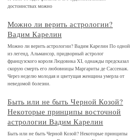
достоинствах можно
Можно ли верить астрологии?
Вадим Карелин
Можно ли верить астрологии? Вадим Карелин По одной
из легенд, Альмансор, придворный астролог
французского короля Людовика XI, однажды предсказал
скорую смерть его любовницы Маргариты де Сассенаж.
Через неделю молодая и цветущая женщина умерла от
неведомой болезни.
Быть или не быть Черной Козой?
Некоторые принципы восточной
астрологии Вадим Карелин
Быть или не быть Черной Козой? Некоторые принципы