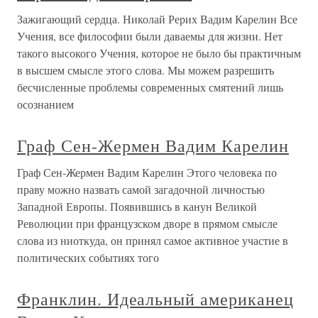
Зажигающий сердца. Николай Рерих Вадим Карелин Все
Учения, все философии были даваемы для жизни. Нет
такого высокого Учения, которое не было бы практичным
в высшем смысле этого слова. Мы можем разрешить
бесчисленные проблемы современных смятений лишь
осознанием
Граф Сен-Жермен Вадим Карелин
Граф Сен-Жермен Вадим Карелин Этого человека по
праву можно назвать самой загадочной личностью
Западной Европы. Появившись в канун Великой
Революции при французском дворе в прямом смысле
слова из ниоткуда, он принял самое активное участие в
политических событиях того
Франклин. Идеальный американец