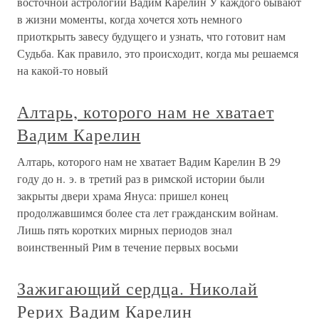
восточной астрологии Вадим Карелин У каждого бывают
в жизни моменты, когда хочется хоть немного
приоткрыть завесу будущего и узнать, что готовит нам
Судьба. Как правило, это происходит, когда мы решаемся
на какой-то новый
Алтарь, которого нам не хватает
Вадим Карелин
Алтарь, которого нам не хватает Вадим Карелин В 29
году до н. э. в третий раз в римской истории были
закрыты двери храма Януса: пришел конец
продолжавшимся более ста лет гражданским войнам.
Лишь пять коротких мирных периодов знал
воинственный Рим в течение первых восьми
Зажигающий сердца. Николай
Рерих Вадим Карелин