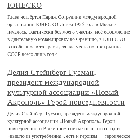
ЮНЕСКО
Глава четвёртая Париж Сотрудник международной
организации ЮНЕСКО Летом 1955 года в Москве
началось, фактически без моего участия, моё оформление
в длительную командировку во Францию, в ЮНЕСКО —
в необычное в то время для нас место по прикрытию.
СССР всего лишь год с
Делия Стейнберг Гусман,
президент международной
культурной ассоциации «Новый
Акрополь» Герой повседневности
Делия Стейнберг Гусман, президент международной
культурной ассоциации «Новый Акрополь» Герой
повседневности В длинном списке того, что сегодня
«вышло из употребления», есть и героизм — героическое