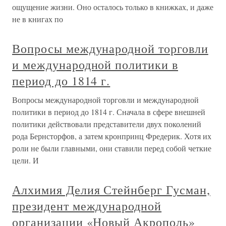
ощущение жизни. Оно осталось только в книжках, и даже
не в книгах по
Вопросы международной торговли
и международной политики в
период до 1814 г.
Вопросы международной торговли и международной
политики в период до 1814 г. Сначала в сфере внешней
политики действовали представители двух поколений
рода Бернсторфов, а затем кронпринц Фредерик. Хотя их
роли не были главными, они ставили перед собой четкие
цели. И
Алхимия Делия Стейнберг Гусман,
президент международной
организации «Новый Акрополь»