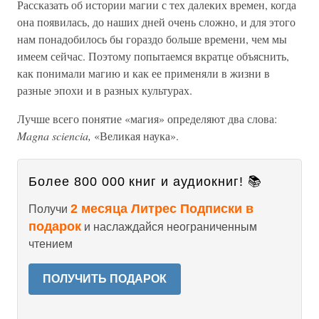
Рассказать об истории магии с тех далеких времен, когда
она появилась, до наших дней очень сложно, и для этого
нам понадобилось бы гораздо больше времени, чем мы
имеем сейчас. Поэтому попытаемся вкратце объяснить,
как понимали магию и как ее применяли в жизни в
разные эпохи и в разных культурах.
Лучше всего понятие «магия» определяют два слова:
Magna sciencia,
«Великая наука».
Более 800 000 книг и аудиокниг! 📚
2 месяца Литрес Подписки в
Получи
подарок
и наслаждайся неограниченным
чтением
ПОЛУЧИТЬ ПОДАРОК