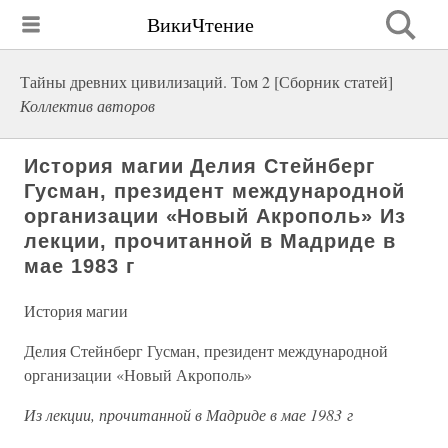
ВикиЧтение
Тайны древних цивилизаций. Том 2 [Сборник статей]
Коллектив авторов
История магии Делия Стейнберг
Гусман, президент международной
организации «Новый Акрополь» Из
лекции, прочитанной в Мадриде в
мае 1983 г
История магии
Делия Стейнберг Гусман, президент международной
организации «Новый Акрополь»
Из лекции, прочитанной в Мадриде в мае 1983 г