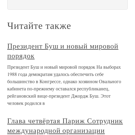
Читайте также
Президент Буш и новый мировой
порядок
Президент Буш и новый мировой порядок На выборах
1988 года демократам удалось обеспечить себе
большинство в Конгрессе, однако хозяином Овального
кабинета по-прежнему оставался республиканец,
рейгановский вице-президент Джордж Буш. Этот
человек родился в
Глава четвёртая Париж Сотрудник
международной организации