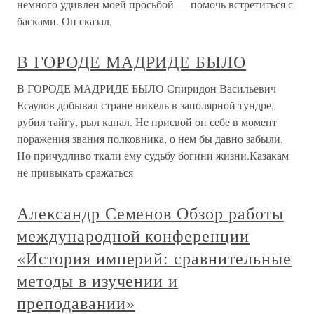
немного удивлен моей просьбой — помочь встретиться с
басками. Он сказал,
В ГОРОДЕ МАДРИДЕ БЫЛО
В ГОРОДЕ МАДРИДЕ БЫЛО Спиридон Васильевич
Есаулов добывал стране никель в заполярной тундре,
рубил тайгу, рыл канал. Не присвой он себе в момент
поражения звания полковника, о нем бы давно забыли.
Но причудливо ткали ему судьбу богини жизни.Казакам
не привыкать сражаться
Александр Семенов Обзор работы
международной конференции
«История империй: сравнительные
методы в изучении и
преподавании»