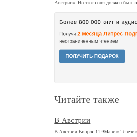
Австрии». Но этот союз должен быть 
Более 800 000 книг и аудио
2 месяца Литрес Под
Получи
неограниченным чтением
ПОЛУЧИТЬ ПОДАРОК
Читайте также
В Австрии
В Австрии Вопрос 11.9Марию Терези