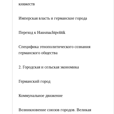
княжеств
Имперская власть и германские города
Переход к Hausmachtpolitik
Специфика этнополитического сознания
германского общества
2. Городская и сельская экономика
Германский город
Коммунальное движение
Возникновение союзов городов. Великая