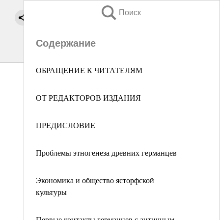
Поиск
Содержание
ОБРАЩЕНИЕ К ЧИТАТЕЛЯМ
ОТ РЕДАКТОРОВ ИЗДАНИЯ
ПРЕДИСЛОВИЕ
Проблемы этногенеза древних германцев
Экономика и общество ясторфской
культуры
Первые контакты германцев с античным