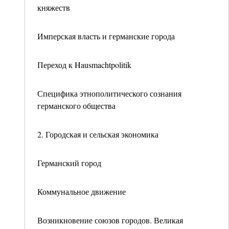
княжеств
Имперская власть и германские города
Переход к Hausmachtpolitik
Специфика этнополитического сознания
германского общества
2. Городская и сельская экономика
Германский город
Коммунальное движение
Возникновение союзов городов. Великая