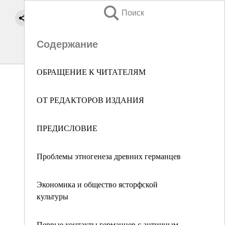
Поиск
Содержание
ОБРАЩЕНИЕ К ЧИТАТЕЛЯМ
ОТ РЕДАКТОРОВ ИЗДАНИЯ
ПРЕДИСЛОВИЕ
Проблемы этногенеза древних германцев
Экономика и общество ясторфской
культуры
Первые контакты германцев с античным