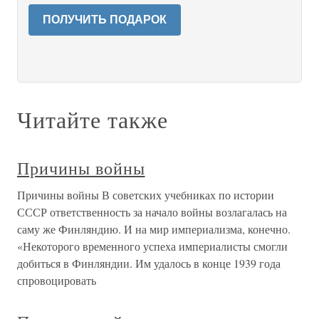
ПОЛУЧИТЬ ПОДАРОК
Читайте также
Причины войны
Причины войны В советских учебниках по истории
СССР ответственность за начало войны возлагалась на
саму же Финляндию. И на мир империализма, конечно.
«Некоторого временного успеха империалисты смогли
добиться в Финляндии. Им удалось в конце 1939 года
спровоцировать