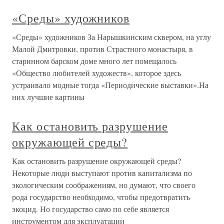
«Среды» художников
«Среды» художников За Нарышкинским сквером, на углу
Малой Дмитровки, против Страстного монастыря, в
старинном барском доме много лет помещалось
«Общество любителей художеств», которое здесь
устраивало модные тогда «Периодические выставки».На
них лучшие картины
Как остановить разрушение
окружающей среды?
Как остановить разрушение окружающей среды?
Некоторые люди выступают против капитализма по
экологическим соображениям, но думают, что своего
рода государство необходимо, чтобы предотвратить
экоцид. Но государство само по себе является
инструментом для эксплуатации