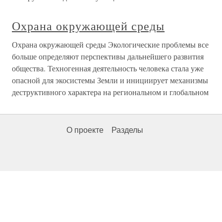
Охрана окружающей среды
Охрана окружающей среды Экологические проблемы все
больше определяют перспективы дальнейшего развития
общества. Техногенная деятельность человека стала уже
опасной для экосистемы Земли и инициирует механизмы
деструктивного характера на региональном и глобальном
О проекте
Разделы