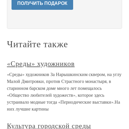
ПОЛУЧИТЬ ПОДАРОК
Читайте также
«Среды» художников
«Среды» художников За Нарышкинским сквером, на углу
Малой Дмитровки, против Страстного монастыря, в
старинном барском доме много лет помещалось
«Общество любителей художеств», которое здесь
устраивало модные тогда «Периодические выставки».На
них лучшие картины
Культура городской среды