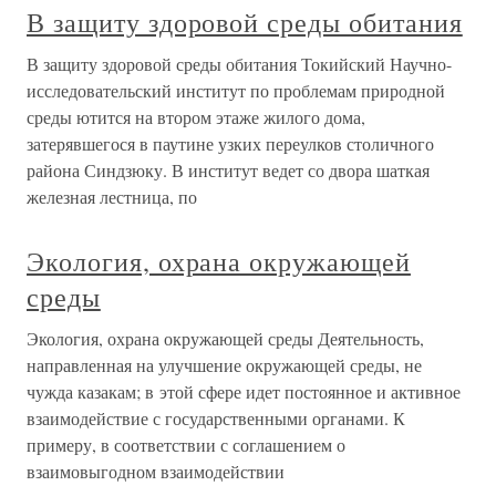
В защиту здоровой среды обитания
В защиту здоровой среды обитания Токийский Научно-
исследовательский институт по проблемам природной
среды ютится на втором этаже жилого дома,
затерявшегося в паутине узких переулков столичного
района Синдзюку. В институт ведет со двора шаткая
железная лестница, по
Экология, охрана окружающей
среды
Экология, охрана окружающей среды Деятельность,
направленная на улучшение окружающей среды, не
чужда казакам; в этой сфере идет постоянное и активное
взаимодействие с государственными органами. К
примеру, в соответствии с соглашением о
взаимовыгодном взаимодействии