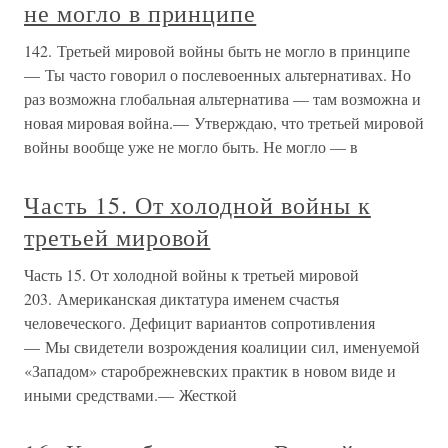
не могло в принципе
142. Третьей мировой войны быть не могло в принципе
— Ты часто говорил о послевоенных альтернативах. Но
раз возможна глобальная альтернатива — там возможна и
новая мировая война.— Утверждаю, что третьей мировой
войны вообще уже не могло быть. Не могло — в
Часть 15. От холодной войны к
третьей мировой
Часть 15. От холодной войны к третьей мировой
203. Американская диктатура именем счастья
человеческого. Дефицит вариантов сопротивления
— Мы свидетели возрождения коалиции сил, именуемой
«Западом» старобрежневских практик в новом виде и
иными средствами.— Жесткой