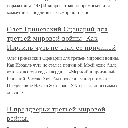
поражением.[148] И вопрос стоял по-прежнему: или
коммунисты подчинят весь мир, или рано
Олег Гриневский Сценарий для
третьей мировой войны. Как
Израиль чуть не стал ее причиной
Олег Гриневский Сценарий для третьей мировой войны.
Как Израиль чуть не стал ее причиной Моей жене Алле,
которая все эти годы твердила: «Мерзкий и противный
Ближний Восток! Хоть бы провалился под потолок!»
Предисловие Начало 80-х годов XX века один из самых
опасных
В преддверьи третьей мировой
войны.