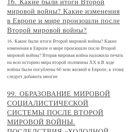
16. Какие были итоги Второй
мировой войны? Какие изменения
в Европе и мире произошли после
Второй мировой войны?
16. Какие были итоги Второй мировой войны? Какие
изменения в Европе и мире произошли после Второй
мировой войны? Вторая мировая война наложила печать
на всю историю мира второй половины ХХ в.В ходе
войны были погублены 60 млн жизней в Европе, к этому
следует добавить многие
99. ОБРАЗОВАНИЕ МИРОВОЙ
СОЦИАЛИСТИЧЕСКОЙ
СИСТЕМЫ ПОСЛЕ ВТОРОЙ
МИРОВОЙ ВОЙНЫ.
ПОСЛЕДСТВИЯ «ХОЛОДНОЙ