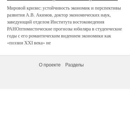
Мировой кризис: устойчивость экономик и перспективы
развития А.В. Акимов, доктор экономических наук,
заведующий отделом Института востоковедения
РАНОптимистические прогнозы юбиляра в студенческие
годы с его романтическим видением экономики как
«поэзии XXI века» не
О проекте
Разделы