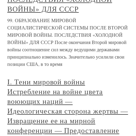
ВОЙНЫ» ДЛЯ СССР
99. ОБРАЗОВАНИЕ МИРОВОЙ
СОЦИАЛИСТИЧЕСКОЙ СИСТЕМЫ ПОСЛЕ ВТОРОЙ
МИРОВОЙ ВОЙНЫ. ПОСЛЕДСТВИЯ «ХОЛОДНОЙ
ВОЙНЫ» ДЛЯ СССР После окончания Второй мировой
войны соотношение сил между ведущими державами
принципиально изменилось. Значительно усилили свои
позиции США, в то время
I. Тени мировой войны
Истребление на войне цвета
воюющих наций —
Идеологическая сторона жертвы —
Извращение ее на мирной
конференции — Предоставление