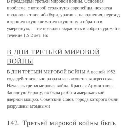
В преддверьи третьей мировой войны. Основная
проблема, с которой столкнутся европейцы, нехватка
продовольствия, ибо бури, ураганы, наводнения, переход
в тропическую климатическую зону и обратно в
умеренную, — не позволят вырастить и собрать урожай в
течение 1,5-2 лет. Но
В ДНИ ТРЕТЬЕЙ МИРОВОЙ
ВОЙНЫ
В ДНИ ТРЕТЬЕЙ МИРОВОЙ ВОЙНЫ А весной 1952
года действительно разразилась «советская агрессия».
Началась третья мировая война. Красная Армия заняла
Западную Европу, но была разбита американской
ядерной мощью. Советский Союз, города которого были
разрушены атомными
142. Третьей мировой войны быть