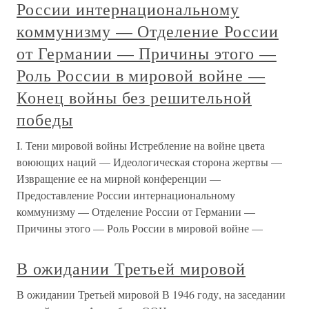
России интернациональному
коммунизму — Отделение России
от Германии — Причины этого —
Роль России в мировой войне —
Конец войны без решительной
победы
I. Тени мировой войны Истребление на войне цвета
воюющих наций — Идеологическая сторона жертвы —
Извращение ее на мирной конференции —
Предоставление России интернациональному
коммунизму — Отделение России от Германии —
Причины этого — Роль России в мировой войне —
В ожидании Третьей мировой
В ожидании Третьей мировой В 1946 году, на заседании