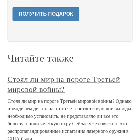
ПОЛУЧИТЬ ПОДАРОК
Читайте также
Стоял ли мир на пороге Третьей
мировой войны?
Стоял ли мир на пороге Третьей мировой войны? Однако
прежде чем делать на этот счет соответствующие выводы,
необходимо установить, не представляло ли все это
большую политическую игру.Сейчас уже известно, что
распропагандированные испытания лазерного оружия в
США были