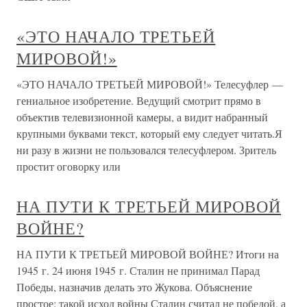
«ЭТО НАЧАЛО ТРЕТЬЕЙ
МИРОВОЙ!»
«ЭТО НАЧАЛО ТРЕТЬЕЙ МИРОВОЙ!» Телесуфлер —
гениальное изобретение. Ведущий смотрит прямо в
объектив телевизионной камеры, а видит набранный
крупными буквами текст, который ему следует читать.Я
ни разу в жизни не пользовался телесуфлером. Зритель
простит оговорку или
НА ПУТИ К ТРЕТЬЕЙ МИРОВОЙ
ВОЙНЕ?
НА ПУТИ К ТРЕТЬЕЙ МИРОВОЙ ВОЙНЕ? Итоги на
1945 г. 24 июня 1945 г. Сталин не принимал Парад
Победы, назначив делать это Жукова. Объяснение
простое: такой исход войны Сталин считал не победой, а