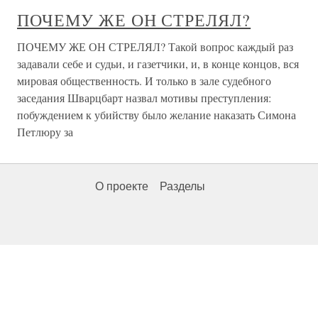
ПОЧЕМУ ЖЕ ОН СТРЕЛЯЛ?
ПОЧЕМУ ЖЕ ОН СТРЕЛЯЛ? Такой вопрос каждый раз
задавали себе и судьи, и газетчики, и, в конце концов, вся
мировая общественность. И только в зале судебного
заседания Шварцбарт назвал мотивы преступления:
побуждением к убийству было желание наказать Симона
Петлюру за
О проекте
Разделы