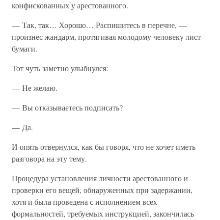
конфискованных у арестованного.
— Так, так… Хорошо… Распишитесь в перечне, —
произнес жандарм, протягивая молодому человеку лист
бумаги.
Тот чуть заметно улыбнулся:
— Не желаю.
— Вы отказываетесь подписать?
— Да.
И опять отвернулся, как бы говоря, что не хочет иметь
разговора на эту тему.
Процедура установления личности арестованного и
проверки его вещей, обнаруженных при задержании,
хотя и была проведена с исполнением всех
формальностей, требуемых инструкцией, закончилась