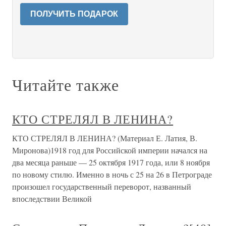
ПОЛУЧИТЬ ПОДАРОК
Читайте также
КТО СТРЕЛЯЛ В ЛЕНИНА?
КТО СТРЕЛЯЛ В ЛЕНИНА? (Материал Е. Латия, В.
Миронова)1918 год для Российской империи начался на
два месяца раньше — 25 октября 1917 года, или 8 ноября
по новому стилю. Именно в ночь с 25 на 26 в Петрограде
произошел государственный переворот, названный
впоследствии Великой