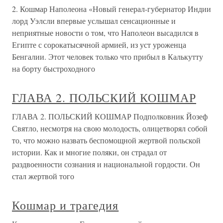
2. Кошмар Наполеона «Новый генерал-губернатор Индии
лорд Уэлсли впервые услышал сенсационные и
неприятные новости о том, что Наполеон высадился в
Египте с сорокатысячной армией, из уст уроженца
Бенгалии. Этот человек только что прибыл в Калькутту
на борту быстроходного
ГЛАВА 2. ПОЛЬСКИЙ КОШМАР
ГЛАВА 2. ПОЛЬСКИЙ КОШМАР Подполковник Йозеф
Святло, несмотря на свою молодость, олицетворял собой
то, что можно назвать беспомощной жертвой польской
истории. Как и многие поляки, он страдал от
раздвоенности сознания и национальной гордости. Он
стал жертвой того
Кошмар и трагедия