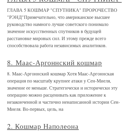
ГЛАВА 5 КОШМАР "СПУТНИКА" ПРОРОЧЕСТВО
"РЭНД"Примечательно, что американское высшее
руководство намного лучше советского понимало
значение искусственных спутников в будущей
расстановке мировых сил. И этому прежде всего
способствовала работа независимых аналитиков.
8. Маас-Аргоннский кошмар
8. Маас-Аргоннский кошмар Хотя Маас-Аргоннская
операция по масштабу крупнее атаки у Сен-Миеля,
значение ее меньше. Стратегически и исторически эту
операцию можно расценивать как приложение к
незаконченной и частично ненаписанной истории Сен-
Миеля. Во-первых, цель, на
2. Кошмар Наполеона