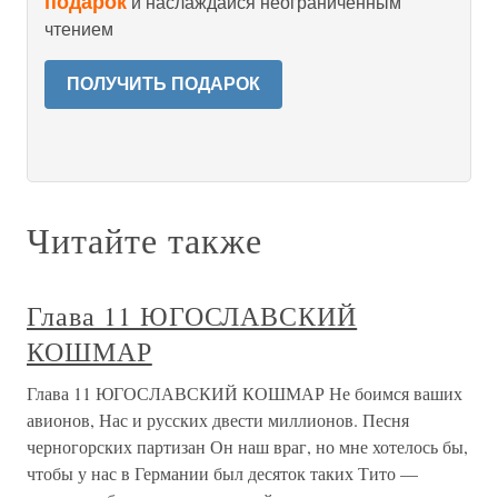
подарок
и наслаждайся неограниченным
чтением
ПОЛУЧИТЬ ПОДАРОК
Читайте также
Глава 11 ЮГОСЛАВСКИЙ
КОШМАР
Глава 11 ЮГОСЛАВСКИЙ КОШМАР Не боимся ваших
авионов, Нас и русских двести миллионов. Песня
черногорских партизан Он наш враг, но мне хотелось бы,
чтобы у нас в Германии был десяток таких Тито —